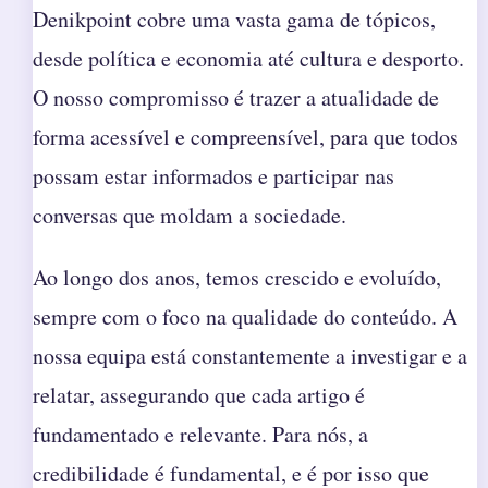
Denikpoint cobre uma vasta gama de tópicos,
desde política e economia até cultura e desporto.
O nosso compromisso é trazer a atualidade de
forma acessível e compreensível, para que todos
possam estar informados e participar nas
conversas que moldam a sociedade.
Ao longo dos anos, temos crescido e evoluído,
sempre com o foco na qualidade do conteúdo. A
nossa equipa está constantemente a investigar e a
relatar, assegurando que cada artigo é
fundamentado e relevante. Para nós, a
credibilidade é fundamental, e é por isso que