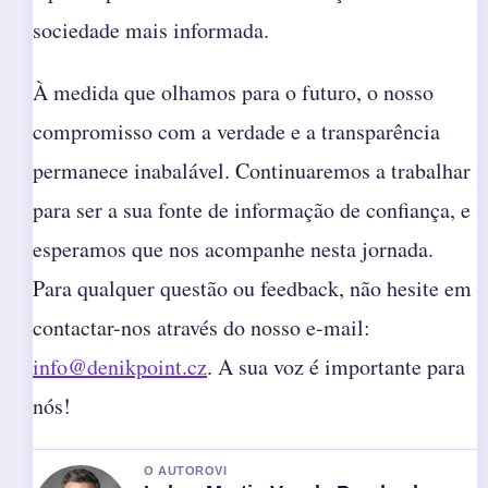
sociedade mais informada.
À medida que olhamos para o futuro, o nosso
compromisso com a verdade e a transparência
permanece inabalável. Continuaremos a trabalhar
para ser a sua fonte de informação de confiança, e
esperamos que nos acompanhe nesta jornada.
Para qualquer questão ou feedback, não hesite em
contactar-nos através do nosso e-mail:
info@denikpoint.cz
. A sua voz é importante para
nós!
O AUTOROVI