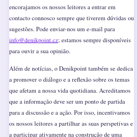
encorajamos os nossos leitores a entrar em
contacto connosco sempre que tiverem dúvidas ou
sugestões. Pode enviar-nos um e-mail para
info@denikpoint.cz
; estamos sempre disponíveis
para ouvir a sua opinião.
Além de notícias, o Denikpoint também se dedica
a promover o diálogo e a reflexão sobre os temas
que afetam a nossa vida quotidiana. Acreditamos
que a informação deve ser um ponto de partida
para a discussão e a ação. Por isso, incentivamos
os nossos leitores a partilhar as suas perspetivas e
a participar ativamente na construção de uma