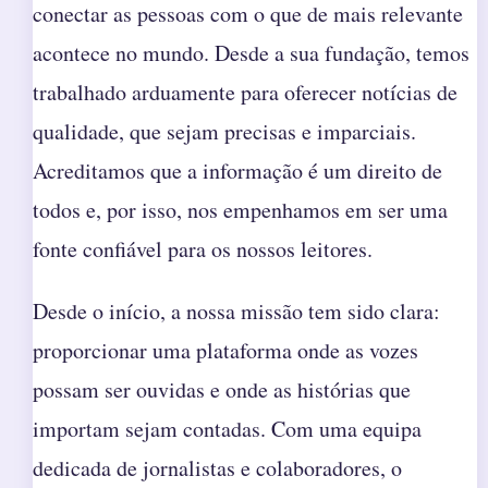
conectar as pessoas com o que de mais relevante
acontece no mundo. Desde a sua fundação, temos
trabalhado arduamente para oferecer notícias de
qualidade, que sejam precisas e imparciais.
Acreditamos que a informação é um direito de
todos e, por isso, nos empenhamos em ser uma
fonte confiável para os nossos leitores.
Desde o início, a nossa missão tem sido clara:
proporcionar uma plataforma onde as vozes
possam ser ouvidas e onde as histórias que
importam sejam contadas. Com uma equipa
dedicada de jornalistas e colaboradores, o