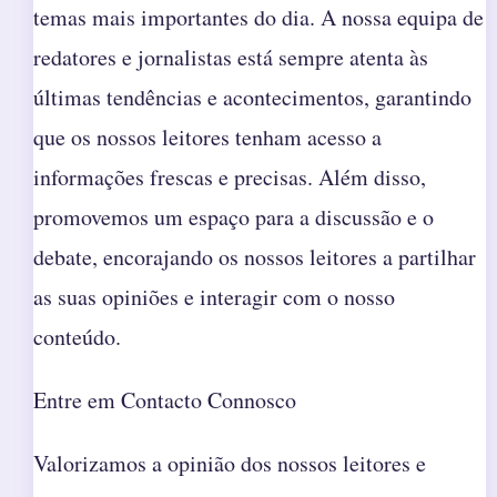
temas mais importantes do dia. A nossa equipa de
redatores e jornalistas está sempre atenta às
últimas tendências e acontecimentos, garantindo
que os nossos leitores tenham acesso a
informações frescas e precisas. Além disso,
promovemos um espaço para a discussão e o
debate, encorajando os nossos leitores a partilhar
as suas opiniões e interagir com o nosso
conteúdo.
Entre em Contacto Connosco
Valorizamos a opinião dos nossos leitores e