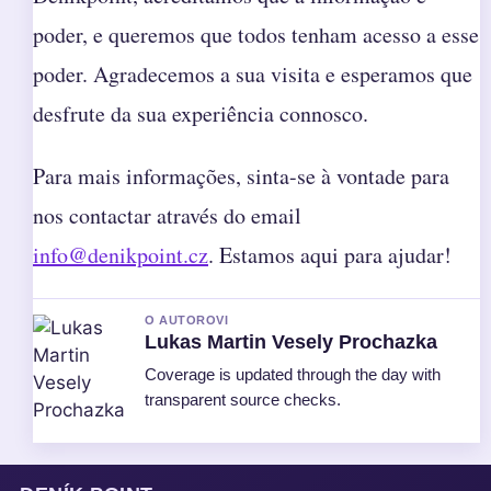
poder, e queremos que todos tenham acesso a esse
poder. Agradecemos a sua visita e esperamos que
desfrute da sua experiência connosco.
Para mais informações, sinta-se à vontade para
nos contactar através do email
info@denikpoint.cz
. Estamos aqui para ajudar!
O AUTOROVI
Lukas Martin Vesely Prochazka
Coverage is updated through the day with
transparent source checks.