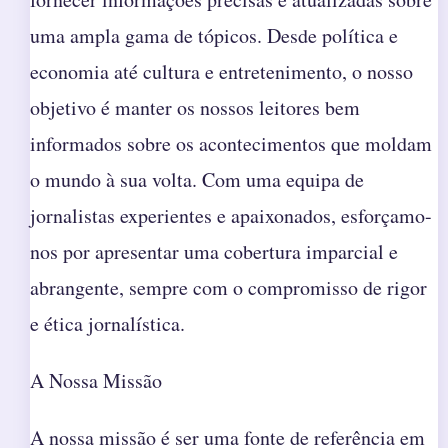
uma ampla gama de tópicos. Desde política e
economia até cultura e entretenimento, o nosso
objetivo é manter os nossos leitores bem
informados sobre os acontecimentos que moldam
o mundo à sua volta. Com uma equipa de
jornalistas experientes e apaixonados, esforçamo-
nos por apresentar uma cobertura imparcial e
abrangente, sempre com o compromisso de rigor
e ética jornalística.
A Nossa Missão
A nossa missão é ser uma fonte de referência em