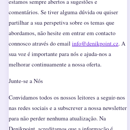
estamos sempre abertos a sugestões e
comentários. Se tiver alguma dúvida ou quiser
partilhar a sua perspetiva sobre os temas que
abordamos, não hesite em entrar em contacto
connosco através do email
info@denikpoint.cz
. A
sua voz é importante para nós e ajuda-nos a
melhorar continuamente a nossa oferta.
Junte-se a Nós
Convidamos todos os nossos leitores a seguir-nos
nas redes sociais e a subscrever a nossa newsletter
para não perder nenhuma atualização. Na
Denikpoint, acreditamos que a informação é