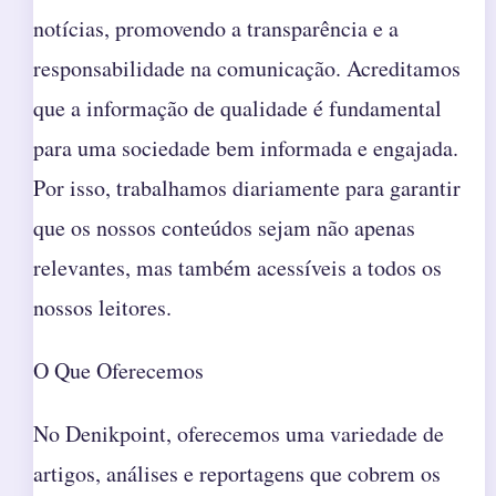
notícias, promovendo a transparência e a
responsabilidade na comunicação. Acreditamos
que a informação de qualidade é fundamental
para uma sociedade bem informada e engajada.
Por isso, trabalhamos diariamente para garantir
que os nossos conteúdos sejam não apenas
relevantes, mas também acessíveis a todos os
nossos leitores.
O Que Oferecemos
No Denikpoint, oferecemos uma variedade de
artigos, análises e reportagens que cobrem os