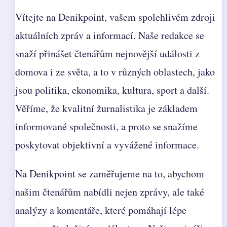
Vítejte na Denikpoint, vašem spolehlivém zdroji
aktuálních zpráv a informací. Naše redakce se
snaží přinášet čtenářům nejnovější události z
domova i ze světa, a to v různých oblastech, jako
jsou politika, ekonomika, kultura, sport a další.
Věříme, že kvalitní žurnalistika je základem
informované společnosti, a proto se snažíme
poskytovat objektivní a vyvážené informace.
Na Denikpoint se zaměřujeme na to, abychom
našim čtenářům nabídli nejen zprávy, ale také
analýzy a komentáře, které pomáhají lépe