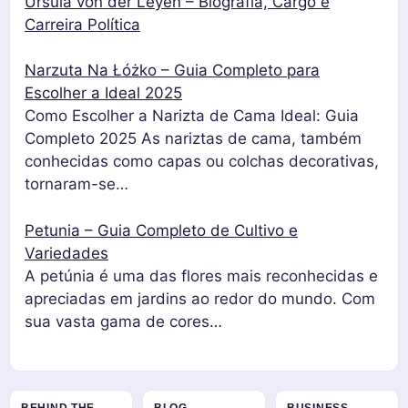
Ursula von der Leyen – Biografia, Cargo e
Carreira Política
Narzuta Na Łóżko – Guia Completo para
Escolher a Ideal 2025
Como Escolher a Narizta de Cama Ideal: Guia
Completo 2025 As nariztas de cama, também
conhecidas como capas ou colchas decorativas,
tornaram-se…
Petunia – Guia Completo de Cultivo e
Variedades
A petúnia é uma das flores mais reconhecidas e
apreciadas em jardins ao redor do mundo. Com
sua vasta gama de cores…