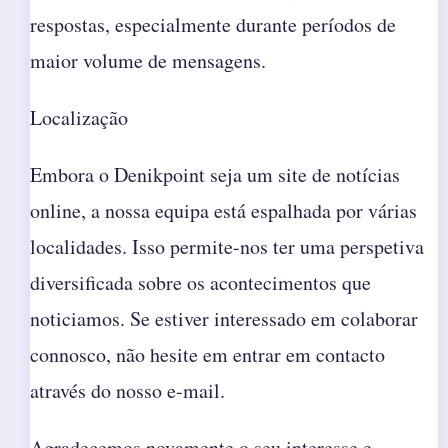
respostas, especialmente durante períodos de
maior volume de mensagens.
Localização
Embora o Denikpoint seja um site de notícias
online, a nossa equipa está espalhada por várias
localidades. Isso permite-nos ter uma perspetiva
diversificada sobre os acontecimentos que
noticiamos. Se estiver interessado em colaborar
connosco, não hesite em entrar em contacto
através do nosso e-mail.
Agradecemos novamente o seu interesse e