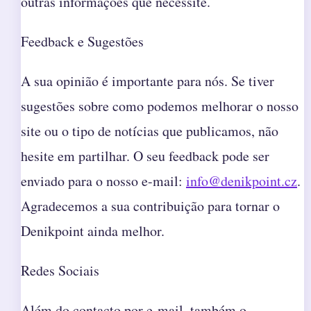
outras informações que necessite.
Feedback e Sugestões
A sua opinião é importante para nós. Se tiver
sugestões sobre como podemos melhorar o nosso
site ou o tipo de notícias que publicamos, não
hesite em partilhar. O seu feedback pode ser
enviado para o nosso e-mail:
info@denikpoint.cz
.
Agradecemos a sua contribuição para tornar o
Denikpoint ainda melhor.
Redes Sociais
Além do contacto por e-mail, também o