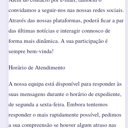
convidamos a seguir-nos nas nossas redes sociais.
Através das nossas plataformas, poderá ficar a par
das últimas notícias e interagir connosco de
forma mais dinâmica. A sua participação é
sempre bem-vinda!
Horário de Atendimento
A nossa equipa está disponível para responder às
suas mensagens durante o horário de expediente,
de segunda a sexta-feira. Embora tentemos
responder o mais rapidamente possível, pedimos
a sua compreensão se houver algum atraso nas