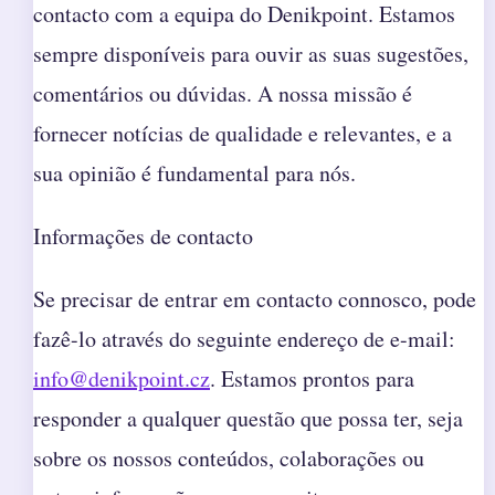
contacto com a equipa do Denikpoint. Estamos
sempre disponíveis para ouvir as suas sugestões,
comentários ou dúvidas. A nossa missão é
fornecer notícias de qualidade e relevantes, e a
sua opinião é fundamental para nós.
Informações de contacto
Se precisar de entrar em contacto connosco, pode
fazê-lo através do seguinte endereço de e-mail:
info@denikpoint.cz
. Estamos prontos para
responder a qualquer questão que possa ter, seja
sobre os nossos conteúdos, colaborações ou