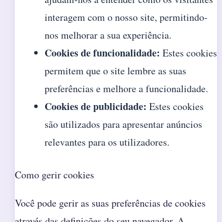
interagem com o nosso site, permitindo-
nos melhorar a sua experiência.
Cookies de funcionalidade:
Estes cookies
permitem que o site lembre as suas
preferências e melhore a funcionalidade.
Cookies de publicidade:
Estes cookies
são utilizados para apresentar anúncios
relevantes para os utilizadores.
Como gerir cookies
Você pode gerir as suas preferências de cookies
através das definições do seu navegador. A