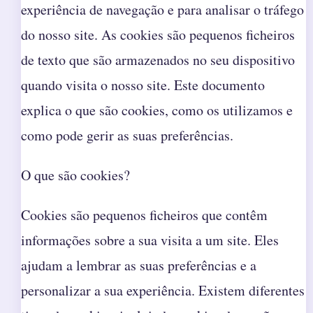
experiência de navegação e para analisar o tráfego
do nosso site. As cookies são pequenos ficheiros
de texto que são armazenados no seu dispositivo
quando visita o nosso site. Este documento
explica o que são cookies, como os utilizamos e
como pode gerir as suas preferências.
O que são cookies?
Cookies são pequenos ficheiros que contêm
informações sobre a sua visita a um site. Eles
ajudam a lembrar as suas preferências e a
personalizar a sua experiência. Existem diferentes