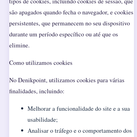
tipos de cookies, incluindo cookies de sessão, que
são apagados quando fecha o navegador, e cookies
persistentes, que permanecem no seu dispositivo
durante um período específico ou até que os
elimine.
Como utilizamos cookies
No Denikpoint, utilizamos cookies para várias
finalidades, incluindo:
Melhorar a funcionalidade do site e a sua
usabilidade;
Analisar o tráfego e o comportamento dos