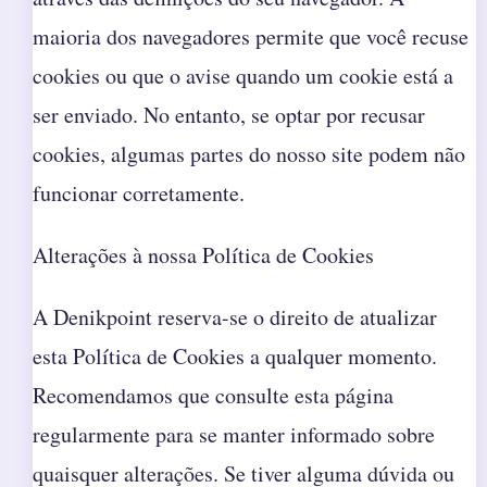
maioria dos navegadores permite que você recuse
cookies ou que o avise quando um cookie está a
ser enviado. No entanto, se optar por recusar
cookies, algumas partes do nosso site podem não
funcionar corretamente.
Alterações à nossa Política de Cookies
A Denikpoint reserva-se o direito de atualizar
esta Política de Cookies a qualquer momento.
Recomendamos que consulte esta página
regularmente para se manter informado sobre
quaisquer alterações. Se tiver alguma dúvida ou