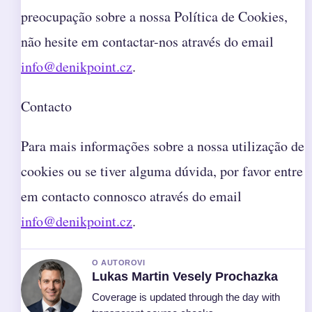
preocupação sobre a nossa Política de Cookies,
não hesite em contactar-nos através do email
info@denikpoint.cz
.
Contacto
Para mais informações sobre a nossa utilização de
cookies ou se tiver alguma dúvida, por favor entre
em contacto connosco através do email
info@denikpoint.cz
.
O AUTOROVI
Lukas Martin Vesely Prochazka
Coverage is updated through the day with