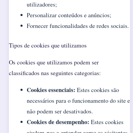
utilizadores;
Personalizar conteúdos e anúncios;
Fornecer funcionalidades de redes sociais.
Tipos de cookies que utilizamos
Os cookies que utilizamos podem ser
classificados nas seguintes categorias:
Cookies essenciais:
Estes cookies são
necessários para o funcionamento do site e
não podem ser desativados.
Cookies de desempenho:
Estes cookies
ajudam-nos a entender como os visitantes