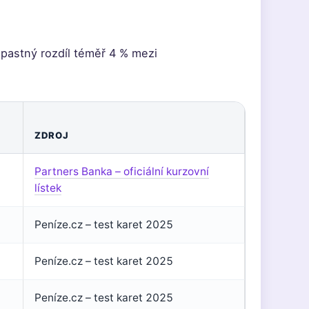
pastný rozdíl téměř 4 % mezi
ZDROJ
Partners Banka – oficiální kurzovní
lístek
Peníze.cz – test karet 2025
Peníze.cz – test karet 2025
Peníze.cz – test karet 2025