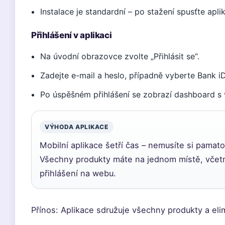
Instalace je standardní – po stažení spusťte aplik
Přihlášení v aplikaci
Na úvodní obrazovce zvolte „Přihlásit se“.
Zadejte e-mail a heslo, případně vyberte Bank iD
Po úspěšném přihlášení se zobrazí dashboard s 
VÝHODA APLIKACE
Mobilní aplikace šetří čas – nemusíte si pamato
Všechny produkty máte na jednom místě, včetn
přihlášení na webu.
Přínos: Aplikace sdružuje všechny produkty a eli