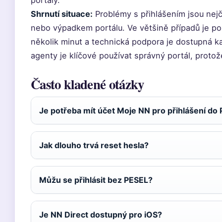
Shrnutí situace:
Problémy s přihlášením jsou ne
nebo výpadkem portálu. Ve většině případů je po
několik minut a technická podpora je dostupná ka
agenty je klíčové používat správný portál, protož
Často kladené otázky
Je potřeba mít účet Moje NN pro přihlášení do
Jak dlouho trvá reset hesla?
Můžu se přihlásit bez PESEL?
Je NN Direct dostupný pro iOS?