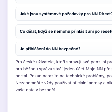
Jaké jsou systémové požadavky pro NN Direct
Co dělat, když se nemohu přihlásit ani po reset
Je přihlášení do NN bezpečné?
Pro české uživatele, kteří spravují své penzijní p
pro běžnou správu stačí jeden účet Moje NN přes
portál. Pokud narazíte na technické problémy, p
Nezapomeňte vždy používat oficiální adresy a nik
vaše data v bezpečí.