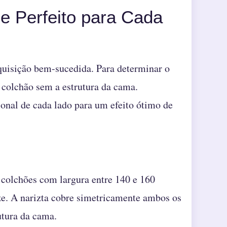
e Perfeito para Cada
quisição bem-sucedida. Para determinar o
 colchão sem a estrutura da cama.
onal de cada lado para um efeito ótimo de
colchões com largura entre 140 e 160
e. A narizta cobre simetricamente ambos os
utura da cama.