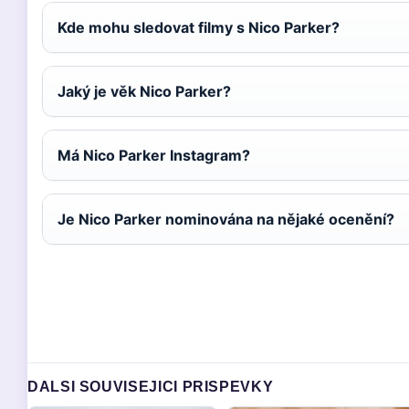
Kde mohu sledovat filmy s Nico Parker?
Jaký je věk Nico Parker?
Má Nico Parker Instagram?
Je Nico Parker nominována na nějaké ocenění?
DALSI SOUVISEJICI PRISPEVKY