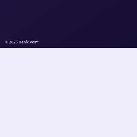
© 2026 Deník Point