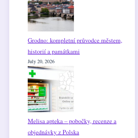
Grodno: kompletní průvodce městem,
historií a památkami
July 20, 2026
Melisa apteka – pobočky, recenze a
objednávky z Polska