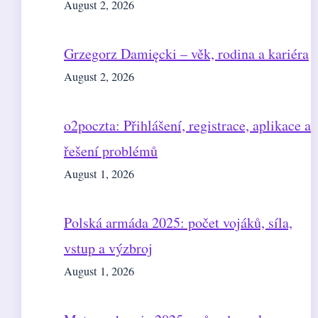
August 2, 2026
Grzegorz Damięcki – věk, rodina a kariéra
August 2, 2026
o2poczta: Přihlášení, registrace, aplikace a
řešení problémů
August 1, 2026
Polská armáda 2025: počet vojáků, síla,
vstup a výzbroj
August 1, 2026