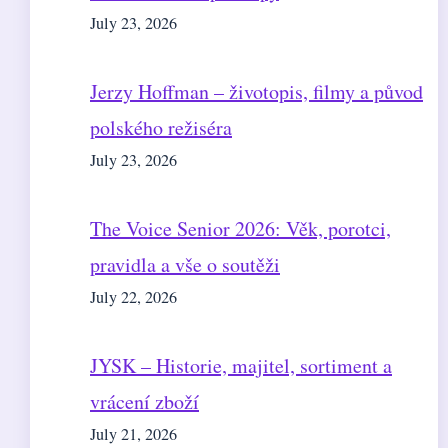
July 23, 2026
Jerzy Hoffman – životopis, filmy a původ
polského režiséra
July 23, 2026
The Voice Senior 2026: Věk, porotci,
pravidla a vše o soutěži
July 22, 2026
JYSK – Historie, majitel, sortiment a
vrácení zboží
July 21, 2026