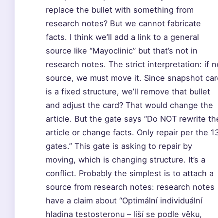
replace the bullet with something from
research notes? But we cannot fabricate
facts. I think we’ll add a link to a general
source like “Mayoclinic” but that’s not in
research notes. The strict interpretation: if n
source, we must move it. Since snapshot car
is a fixed structure, we’ll remove that bullet
and adjust the card? That would change the
article. But the gate says “Do NOT rewrite th
article or change facts. Only repair per the 1
gates.” This gate is asking to repair by
moving, which is changing structure. It’s a
conflict. Probably the simplest is to attach a
source from research notes: research notes
have a claim about “Optimální individuální
hladina testosteronu – liší se podle věku,