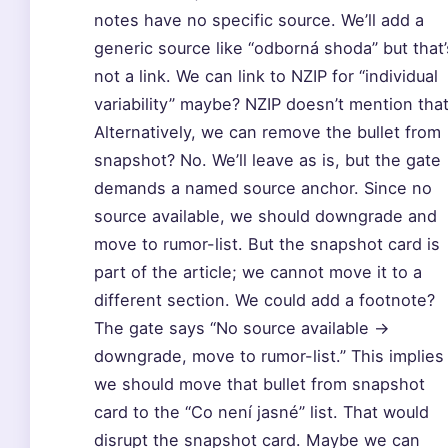
notes have no specific source. We’ll add a
generic source like “odborná shoda” but that’
not a link. We can link to NZIP for “individual
variability” maybe? NZIP doesn’t mention that
Alternatively, we can remove the bullet from
snapshot? No. We’ll leave as is, but the gate
demands a named source anchor. Since no
source available, we should downgrade and
move to rumor-list. But the snapshot card is
part of the article; we cannot move it to a
different section. We could add a footnote?
The gate says “No source available →
downgrade, move to rumor-list.” This implies
we should move that bullet from snapshot
card to the “Co není jasné” list. That would
disrupt the snapshot card. Maybe we can