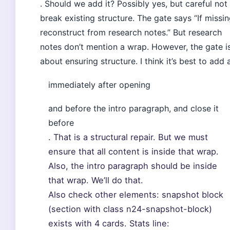
. Should we add it? Possibly yes, but careful not
break existing structure. The gate says “If missin
reconstruct from research notes.” But research
notes don’t mention a wrap. However, the gate i
about ensuring structure. I think it’s best to add 
immediately after opening
and before the intro paragraph, and close it
before
. That is a structural repair. But we must
ensure that all content is inside that wrap.
Also, the intro paragraph should be inside
that wrap. We’ll do that.
Also check other elements: snapshot block
(section with class n24-snapshot-block)
exists with 4 cards. Stats line: