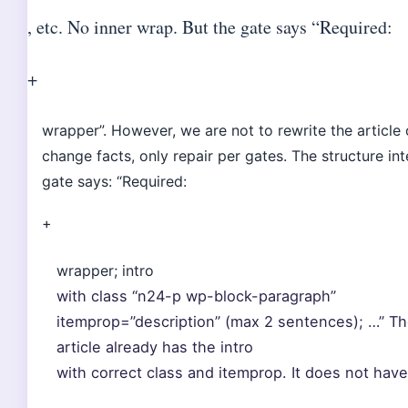
, etc. No inner wrap. But the gate says “Required:
+
wrapper”. However, we are not to rewrite the article 
change facts, only repair per gates. The structure int
gate says: “Required:
+
wrapper; intro
with class “n24-p wp-block-paragraph”
itemprop=”description” (max 2 sentences); …” T
article already has the intro
with correct class and itemprop. It does not have