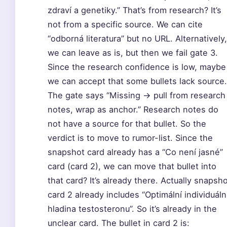
zdraví a genetiky.” That’s from research? It’s
not from a specific source. We can cite
“odborná literatura” but no URL. Alternatively,
we can leave as is, but then we fail gate 3.
Since the research confidence is low, maybe
we can accept that some bullets lack source.
The gate says “Missing → pull from research
notes, wrap as anchor.” Research notes do
not have a source for that bullet. So the
verdict is to move to rumor-list. Since the
snapshot card already has a “Co není jasné”
card (card 2), we can move that bullet into
that card? It’s already there. Actually snapsh
card 2 already includes “Optimální individuáln
hladina testosteronu”. So it’s already in the
unclear card. The bullet in card 2 is: