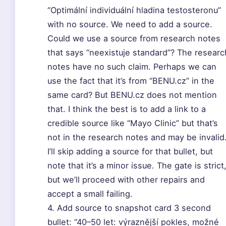
“Optimální individuální hladina testosteronu”
with no source. We need to add a source.
Could we use a source from research notes
that says “neexistuje standard”? The researc
notes have no such claim. Perhaps we can
use the fact that it’s from “BENU.cz” in the
same card? But BENU.cz does not mention
that. I think the best is to add a link to a
credible source like “Mayo Clinic” but that’s
not in the research notes and may be invalid
I’ll skip adding a source for that bullet, but
note that it’s a minor issue. The gate is strict
but we’ll proceed with other repairs and
accept a small failing.
4. Add source to snapshot card 3 second
bullet: “40–50 let: výraznější pokles, možné