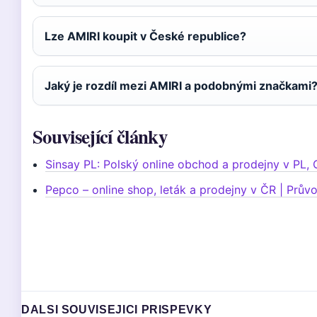
Lze AMIRI koupit v České republice?
Jaký je rozdíl mezi AMIRI a podobnými značkami
Související články
Sinsay PL: Polský online obchod a prodejny v PL, 
Pepco – online shop, leták a prodejny v ČR | Prů
DALSI SOUVISEJICI PRISPEVKY