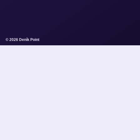
© 2026 Deník Point