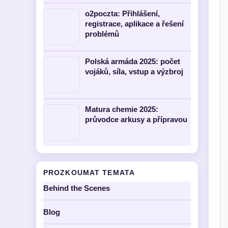
o2poczta: Přihlášení,
registrace, aplikace a řešení
problémů
Polská armáda 2025: počet
vojáků, síla, vstup a výzbroj
Matura chemie 2025:
průvodce arkusy a přípravou
PROZKOUMAT TEMATA
Behind the Scenes
Blog