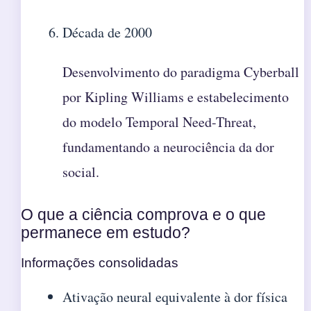
Década de 2000
Desenvolvimento do paradigma Cyberball
por Kipling Williams e estabelecimento
do modelo Temporal Need-Threat,
fundamentando a neurociência da dor
social.
O que a ciência comprova e o que
permanece em estudo?
Informações consolidadas
Ativação neural equivalente à dor física