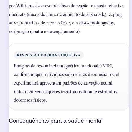
por Williams descreve três fases de reação: resposta reflexiva
imediata (queda de humor e aumento de ansiedade), coping
ativo (tentativas de reconexão) e, em casos prolongados,
resignação (apatia e desengajamento).
RESPOSTA CEREBRAL OBJETIVA
Imagens de ressonância magnética funcional (fMRI)
confirmam que indivíduos submetidos à exclusão social
experimental apresentam padrões de ativação neural
indistinguíveis daqueles registrados durante estímulos
dolorosos físicos.
Consequências para a saúde mental