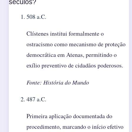
séculos?
508 a.C.
Clístenes institui formalmente o
ostracismo como mecanismo de proteção
democrática em Atenas, permitindo o
exílio preventivo de cidadãos poderosos.
Fonte: História do Mundo
487 a.C.
Primeira aplicação documentada do
procedimento, marcando o início efetivo