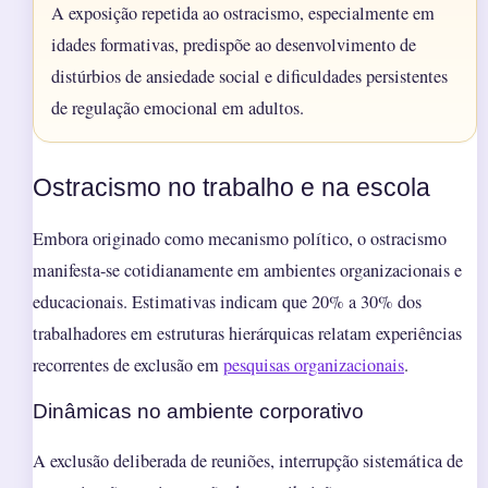
A exposição repetida ao ostracismo, especialmente em
idades formativas, predispõe ao desenvolvimento de
distúrbios de ansiedade social e dificuldades persistentes
de regulação emocional em adultos.
Ostracismo no trabalho e na escola
Embora originado como mecanismo político, o ostracismo
manifesta-se cotidianamente em ambientes organizacionais e
educacionais. Estimativas indicam que 20% a 30% dos
trabalhadores em estruturas hierárquicas relatam experiências
recorrentes de exclusão em
pesquisas organizacionais
.
Dinâmicas no ambiente corporativo
A exclusão deliberada de reuniões, interrupção sistemática de