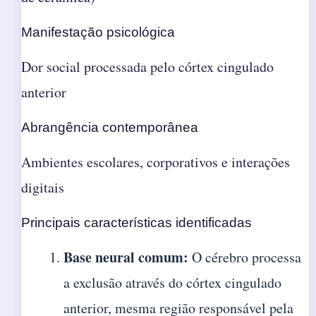
Manifestação psicológica
Dor social processada pelo córtex cingulado
anterior
Abrangência contemporânea
Ambientes escolares, corporativos e interações
digitais
Principais características identificadas
Base neural comum:
O cérebro processa
a exclusão através do córtex cingulado
anterior, mesma região responsável pela