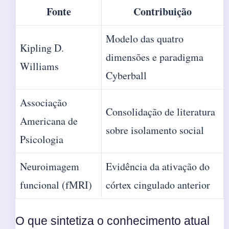
Fonte
Contribuição
Modelo das quatro
Kipling D.
dimensões e paradigma
Williams
Cyberball
Associação
Consolidação de literatura
Americana de
sobre isolamento social
Psicologia
Neuroimagem
Evidência da ativação do
funcional (fMRI)
córtex cingulado anterior
O que sintetiza o conhecimento atual