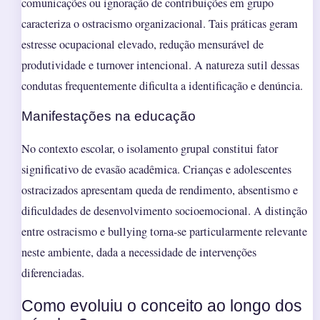
comunicações ou ignoração de contribuições em grupo
caracteriza o ostracismo organizacional. Tais práticas geram
estresse ocupacional elevado, redução mensurável de
produtividade e turnover intencional. A natureza sutil dessas
condutas frequentemente dificulta a identificação e denúncia.
Manifestações na educação
No contexto escolar, o isolamento grupal constitui fator
significativo de evasão acadêmica. Crianças e adolescentes
ostracizados apresentam queda de rendimento, absentismo e
dificuldades de desenvolvimento socioemocional. A distinção
entre ostracismo e bullying torna-se particularmente relevante
neste ambiente, dada a necessidade de intervenções
diferenciadas.
Como evoluiu o conceito ao longo dos