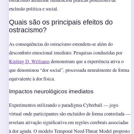
exclusão política e social.
Quais são os principais efeitos do
ostracismo?
As consequências do ostracismo estendem-se além do
desconforto emocional imediato. Pesquisas conduzidas por
Kipling D. Williams
demonstram que a experiência ativa o
que denominou “dor social”, processada neuralmente de forma
equivalente à dor física.
Impactos neurológicos imediatos
Experimentos utilizando o paradigma Cyberball — jogo
virtual onde participantes são excluídos de forma controlada —
revelam ativação significativa em regiões cerebrais associadas
à dor aguda. O modelo Temporal Need-Threat Model proposto