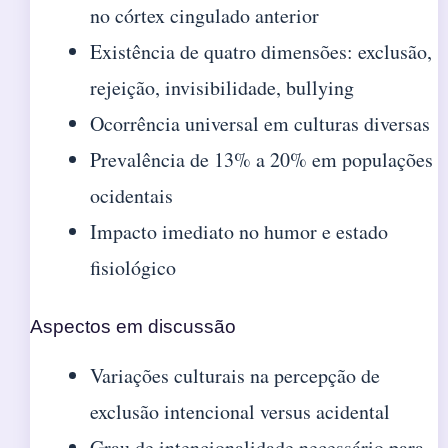
no córtex cingulado anterior
Existência de quatro dimensões: exclusão,
rejeição, invisibilidade, bullying
Ocorrência universal em culturas diversas
Prevalência de 13% a 20% em populações
ocidentais
Impacto imediato no humor e estado
fisiológico
Aspectos em discussão
Variações culturais na percepção de
exclusão intencional versus acidental
Grau de intencionalidade necessário para