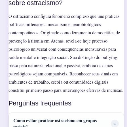
sobre ostracismo?
O ostracismo configura fenômeno complexo que une práticas
políticas milenares a mecanismos neurobiológicos
contemporâneos. Originado como ferramenta democrática de
prevenção à tirania em Atenas, revela-se hoje processo
psicológico universal com consequências mensuráveis para
saúde mental e integração social. Sua distinção do bullying
passa pela natureza relacional e passiva, embora os danos
psicológicos sejam comparáveis. Reconhecer seus sinais em
ambientes de trabalho, escola ou comunidades digitais
constitui primeiro passo para intervenções efetivas de inclusão.
Perguntas frequentes
Como evitar praticar ostracismo em grupos
sociais?