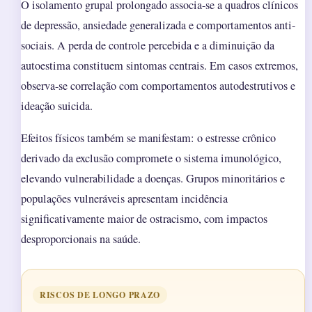
O isolamento grupal prolongado associa-se a quadros clínicos
de depressão, ansiedade generalizada e comportamentos anti-
sociais. A perda de controle percebida e a diminuição da
autoestima constituem sintomas centrais. Em casos extremos,
observa-se correlação com comportamentos autodestrutivos e
ideação suicida.
Efeitos físicos também se manifestam: o estresse crônico
derivado da exclusão compromete o sistema imunológico,
elevando vulnerabilidade a doenças. Grupos minoritários e
populações vulneráveis apresentam incidência
significativamente maior de ostracismo, com impactos
desproporcionais na saúde.
RISCOS DE LONGO PRAZO