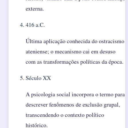
externa.
416 a.C.
Última aplicação conhecida do ostracismo
ateniense; o mecanismo cai em desuso
com as transformações políticas da época.
Século XX
A psicologia social incorpora o termo para
descrever fenômenos de exclusão grupal,
transcendendo o contexto político
histórico.