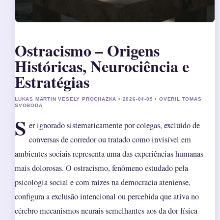
Ostracismo – Origens
Históricas, Neurociência e
Estratégias
LUKAS MARTIN VESELY PROCHAZKA • 2026-04-09 • OVERIL TOMAS
SVOBODA
S
er ignorado sistematicamente por colegas, excluído de
conversas de corredor ou tratado como invisível em
ambientes sociais representa uma das experiências humanas
mais dolorosas. O ostracismo, fenômeno estudado pela
psicologia social e com raízes na democracia ateniense,
configura a exclusão intencional ou percebida que ativa no
cérebro mecanismos neurais semelhantes aos da dor física