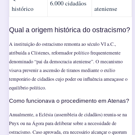
6.000 cidadãos
histórico
ateniense
Qual a origem histórica do ostracismo?
A instituição do ostracismo remonta ao século VI a.C.,
atribuída a Clístenes, reformador político frequentemente
denominado “pai da democracia ateniense”. O mecanismo
visava prevenir a ascensão de tiranos mediante o exílio
temporário de cidadãos cujo poder ou influência ameaçasse o
equilíbrio político.
Como funcionava o procedimento em Atenas?
Anualmente, a Eclésia (assembleia de cidadãos) reunia-se na
Pnyx ou na Ágora para deliberar sobre a necessidade de
ostracismo. Caso aprovada, era necessário alcançar o quorum