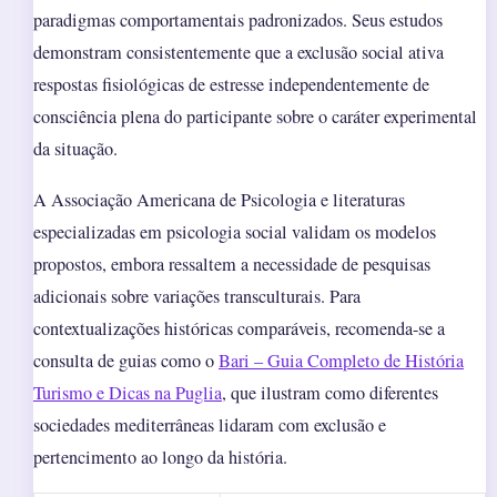
paradigmas comportamentais padronizados. Seus estudos
demonstram consistentemente que a exclusão social ativa
respostas fisiológicas de estresse independentemente de
consciência plena do participante sobre o caráter experimental
da situação.
A Associação Americana de Psicologia e literaturas
especializadas em psicologia social validam os modelos
propostos, embora ressaltem a necessidade de pesquisas
adicionais sobre variações transculturais. Para
contextualizações históricas comparáveis, recomenda-se a
consulta de guias como o
Bari – Guia Completo de História
Turismo e Dicas na Puglia
, que ilustram como diferentes
sociedades mediterrâneas lidaram com exclusão e
pertencimento ao longo da história.