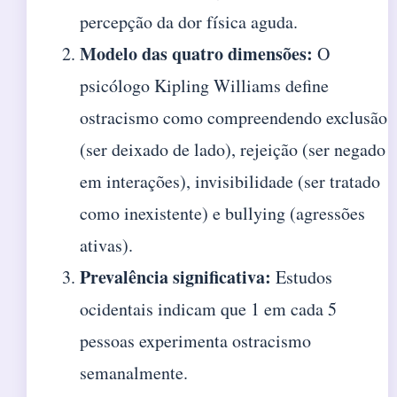
percepção da dor física aguda.
Modelo das quatro dimensões:
O
psicólogo Kipling Williams define
ostracismo como compreendendo exclusão
(ser deixado de lado), rejeição (ser negado
em interações), invisibilidade (ser tratado
como inexistente) e bullying (agressões
ativas).
Prevalência significativa:
Estudos
ocidentais indicam que 1 em cada 5
pessoas experimenta ostracismo
semanalmente.