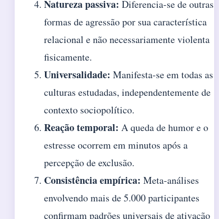
Natureza passiva:
Diferencia-se de outras
formas de agressão por sua característica
relacional e não necessariamente violenta
fisicamente.
Universalidade:
Manifesta-se em todas as
culturas estudadas, independentemente de
contexto sociopolítico.
Reação temporal:
A queda de humor e o
estresse ocorrem em minutos após a
percepção de exclusão.
Consistência empírica:
Meta-análises
envolvendo mais de 5.000 participantes
confirmam padrões universais de ativação