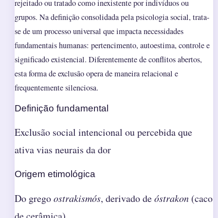
rejeitado ou tratado como inexistente por indivíduos ou
grupos. Na definição consolidada pela psicologia social, trata-
se de um processo universal que impacta necessidades
fundamentais humanas: pertencimento, autoestima, controle e
significado existencial. Diferentemente de conflitos abertos,
esta forma de exclusão opera de maneira relacional e
frequentemente silenciosa.
Definição fundamental
Exclusão social intencional ou percebida que
ativa vias neurais da dor
Origem etimológica
Do grego
ostrakismós
, derivado de
óstrakon
(caco
de cerâmica)