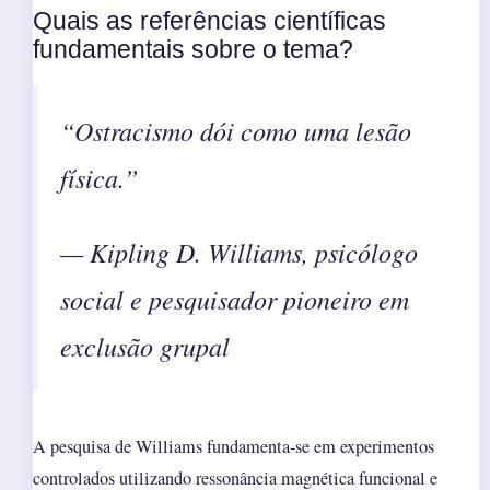
Quais as referências científicas
fundamentais sobre o tema?
“Ostracismo dói como uma lesão
física.”
— Kipling D. Williams, psicólogo
social e pesquisador pioneiro em
exclusão grupal
A pesquisa de Williams fundamenta-se em experimentos
controlados utilizando ressonância magnética funcional e