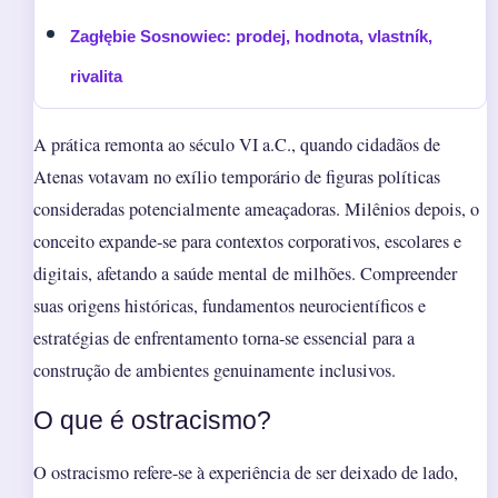
Zagłębie Sosnowiec: prodej, hodnota, vlastník,
rivalita
A prática remonta ao século VI a.C., quando cidadãos de
Atenas votavam no exílio temporário de figuras políticas
consideradas potencialmente ameaçadoras. Milênios depois, o
conceito expande-se para contextos corporativos, escolares e
digitais, afetando a saúde mental de milhões. Compreender
suas origens históricas, fundamentos neurocientíficos e
estratégias de enfrentamento torna-se essencial para a
construção de ambientes genuinamente inclusivos.
O que é ostracismo?
O ostracismo refere-se à experiência de ser deixado de lado,