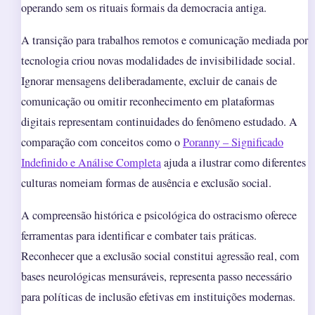
operando sem os rituais formais da democracia antiga.
A transição para trabalhos remotos e comunicação mediada por
tecnologia criou novas modalidades de invisibilidade social.
Ignorar mensagens deliberadamente, excluir de canais de
comunicação ou omitir reconhecimento em plataformas
digitais representam continuidades do fenômeno estudado. A
comparação com conceitos como o
Poranny – Significado
Indefinido e Análise Completa
ajuda a ilustrar como diferentes
culturas nomeiam formas de ausência e exclusão social.
A compreensão histórica e psicológica do ostracismo oferece
ferramentas para identificar e combater tais práticas.
Reconhecer que a exclusão social constitui agressão real, com
bases neurológicas mensuráveis, representa passo necessário
para políticas de inclusão efetivas em instituições modernas.