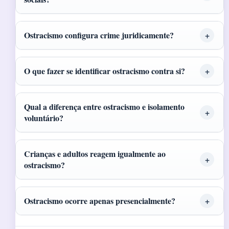
Ostracismo configura crime juridicamente?
O que fazer se identificar ostracismo contra si?
Qual a diferença entre ostracismo e isolamento
voluntário?
Crianças e adultos reagem igualmente ao
ostracismo?
Ostracismo ocorre apenas presencialmente?