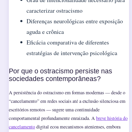
caracterizar ostracismo
Diferenças neurológicas entre exposição
aguda e crônica
Eficácia comparativa de diferentes
estratégias de intervenção psicológica
Por que o ostracismo persiste nas
sociedades contemporâneas?
A persistência do ostracismo em formas modernas — desde o
“cancelamento” em redes sociais até a exclusão silenciosa em
escritórios remotos — sugere uma continuidade
comportamental profundamente enraizada. A
breve história do
cancelamento
digital ecoa mecanismos atenienses, embora