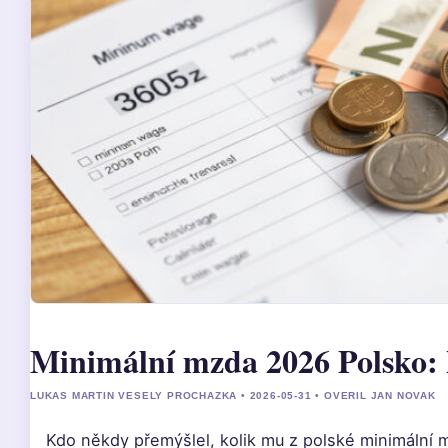
Minimální mzda 2026 Polsko: ko
LUKAS MARTIN VESELY PROCHAZKA • 2026-05-31 • OVERIL JAN NOVAK
Kdo někdy přemýšlel, kolik mu z polské minimální 