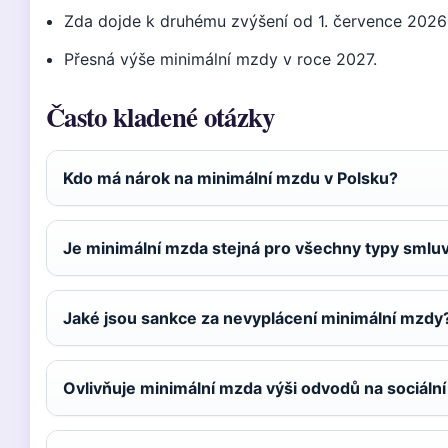
Zda dojde k druhému zvýšení od 1. července 2026 –
Přesná výše minimální mzdy v roce 2027.
Často kladené otázky
Kdo má nárok na minimální mzdu v Polsku?
Je minimální mzda stejná pro všechny typy smlu
Jaké jsou sankce za nevyplácení minimální mzdy
Ovlivňuje minimální mzda výši odvodů na sociální 