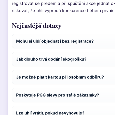
registrovat se předem a při spuštění akce jednat 
riskovat, že uhlí vyprodá konkurence během prvníc
Nejčastější dotazy
Mohu si uhlí objednat i bez registrace?
Jak dlouho trvá dodání ekogrošku?
Je možné platit kartou při osobním odběru?
Poskytuje PGG slevy pro stálé zákazníky?
Lze uhlí vrátit, pokud nevyhovuje?