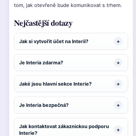
tom, jak otevřeně bude komunikovat s trhem.
Nejčastější dotazy
Jak si vytvořit účet na Interii?
Je Interia zdarma?
Jaké jsou hlavní sekce Interie?
Je Interia bezpečná?
Jak kontaktovat zákaznickou podporu
Interie?