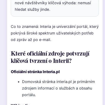
nové návštěvníky klíčová výhoda: nemusí
hledat služby jinde.
Co to znamená: Interia je univerzální portál, který
pokrývá široké spektrum uživatelských potřeb
od zpráv až po e-mail.
Které oficiální zdroje potvrzují
klíčová tvrzení o Interii?
Oficiální stránka Interia.pl
Domovská stránka interia.pl je primárním
zdrojem informací o službách a obsahu
portálu.