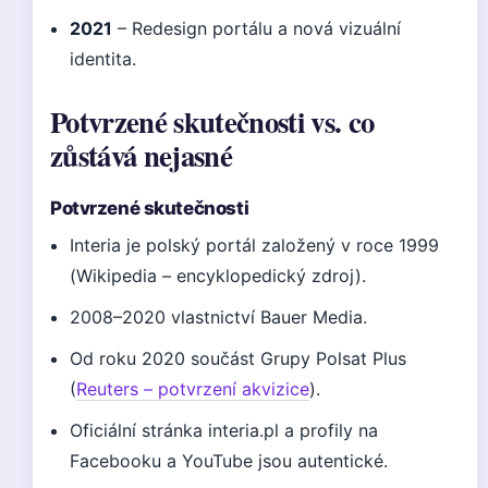
2021
– Redesign portálu a nová vizuální
identita.
Potvrzené skutečnosti vs. co
zůstává nejasné
Potvrzené skutečnosti
Interia je polský portál založený v roce 1999
(Wikipedia – encyklopedický zdroj).
2008–2020 vlastnictví Bauer Media.
Od roku 2020 součást Grupy Polsat Plus
(
Reuters – potvrzení akvizice
).
Oficiální stránka interia.pl a profily na
Facebooku a YouTube jsou autentické.