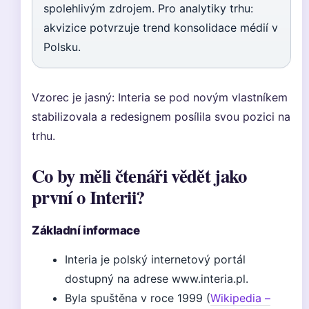
spolehlivým zdrojem. Pro analytiky trhu:
akvizice potvrzuje trend konsolidace médií v
Polsku.
Vzorec je jasný: Interia se pod novým vlastníkem
stabilizovala a redesignem posílila svou pozici na
trhu.
Co by měli čtenáři vědět jako
první o Interii?
Základní informace
Interia je polský internetový portál
dostupný na adrese www.interia.pl.
Byla spuštěna v roce 1999 (
Wikipedia –