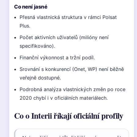
Co není jasné
Přesná vlastnická struktura v rámci Polsat
Plus.
Počet aktivních uživatelů (milióny není
specifikováno).
Finanční výkonnost a tržní podíl.
Srovnání s konkurencí (Onet, WP) není běžně
veřejně dostupné.
Podrobná analýza vlastnických změn po roce
2020 chybí i v oficiálních materiálech.
Co o Interii říkají oficiální profily