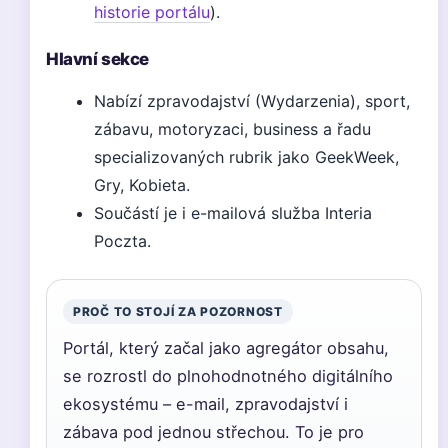
historie portálu
).
Hlavní sekce
Nabízí zpravodajství (Wydarzenia), sport,
zábavu, motoryzaci, business a řadu
specializovaných rubrik jako GeekWeek,
Gry, Kobieta.
Součástí je i e-mailová služba Interia
Poczta.
PROČ TO STOJÍ ZA POZORNOST
Portál, který začal jako agregátor obsahu,
se rozrostl do plnohodnotného digitálního
ekosystému – e-mail, zpravodajství i
zábava pod jednou střechou. To je pro