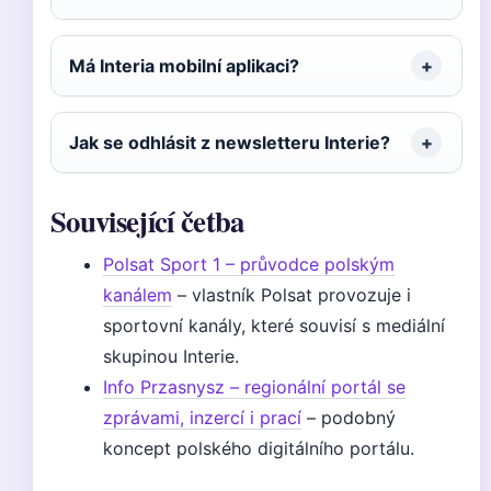
Má Interia mobilní aplikaci?
Jak se odhlásit z newsletteru Interie?
Související četba
Polsat Sport 1 – průvodce polským
kanálem
– vlastník Polsat provozuje i
sportovní kanály, které souvisí s mediální
skupinou Interie.
Info Przasnysz – regionální portál se
zprávami, inzercí i prací
– podobný
koncept polského digitálního portálu.