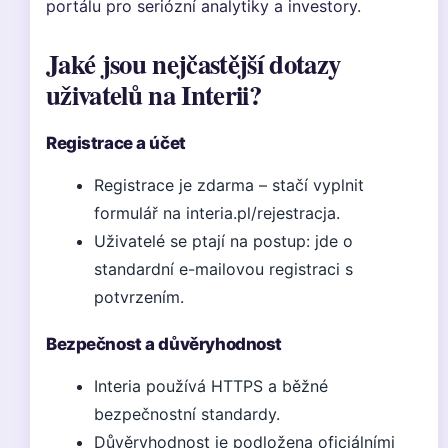
portálu pro seriózní analytiky a investory.
Jaké jsou nejčastější dotazy
uživatelů na Interii?
Registrace a účet
Registrace je zdarma – stačí vyplnit
formulář na interia.pl/rejestracja.
Uživatelé se ptají na postup: jde o
standardní e-mailovou registraci s
potvrzením.
Bezpečnost a důvěryhodnost
Interia používá HTTPS a běžné
bezpečnostní standardy.
Důvěryhodnost je podložena oficiálními