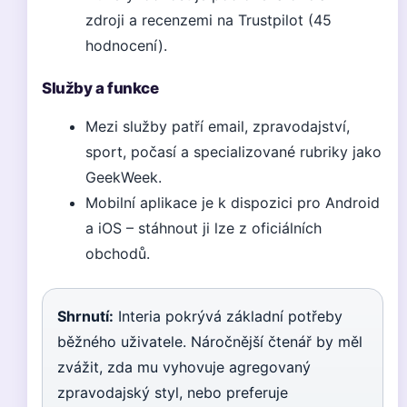
zdroji a recenzemi na Trustpilot (45
hodnocení).
Služby a funkce
Mezi služby patří email, zpravodajství,
sport, počasí a specializované rubriky jako
GeekWeek.
Mobilní aplikace je k dispozici pro Android
a iOS – stáhnout ji lze z oficiálních
obchodů.
Shrnutí:
Interia pokrývá základní potřeby
běžného uživatele. Náročnější čtenář by měl
zvážit, zda mu vyhovuje agregovaný
zpravodajský styl, nebo preferuje