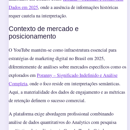
Dados em 2025
, onde a ausência de informações históricas
requer cautela na interpretação.
Contexto de mercado e
posicionamento
O YouTube mantém-se como infraestrutura essencial para
estratégias de marketing digital no Brasil em 2025,
diferentemente de análises sobre mercados específicos como os
explorados em
Poranny – Significado Indefinido e Análise
Completa
, onde o foco reside em interpretações semânticas.
Aqui, a materialidade dos dados de engajamento e as métricas
de retenção definem o sucesso comercial.
A plataforma exige abordagem profissional combinando
análise de dados quantitativos do Analytics com pesquisa