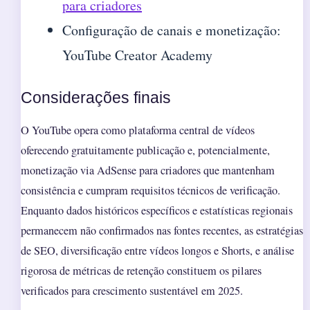
para criadores
Configuração de canais e monetização:
YouTube Creator Academy
Considerações finais
O YouTube opera como plataforma central de vídeos
oferecendo gratuitamente publicação e, potencialmente,
monetização via AdSense para criadores que mantenham
consistência e cumpram requisitos técnicos de verificação.
Enquanto dados históricos específicos e estatísticas regionais
permanecem não confirmados nas fontes recentes, as estratégias
de SEO, diversificação entre vídeos longos e Shorts, e análise
rigorosa de métricas de retenção constituem os pilares
verificados para crescimento sustentável em 2025.