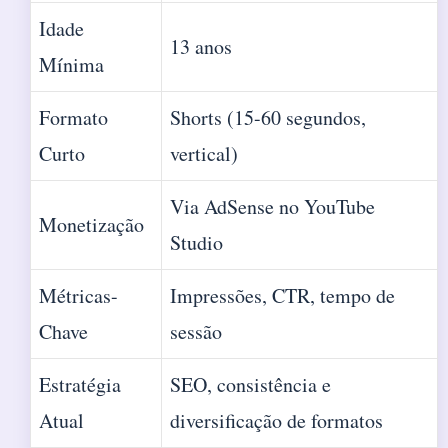
Idade
13 anos
Mínima
Formato
Shorts (15-60 segundos,
Curto
vertical)
Via AdSense no YouTube
Monetização
Studio
Métricas-
Impressões, CTR, tempo de
Chave
sessão
Estratégia
SEO, consistência e
Atual
diversificação de formatos