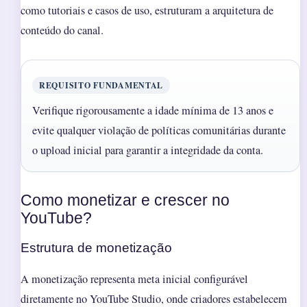
como tutoriais e casos de uso, estruturam a arquitetura de
conteúdo do canal.
REQUISITO FUNDAMENTAL
Verifique rigorousamente a idade mínima de 13 anos e
evite qualquer violação de políticas comunitárias durante
o upload inicial para garantir a integridade da conta.
Como monetizar e crescer no
YouTube?
Estrutura de monetização
A monetização representa meta inicial configurável
diretamente no YouTube Studio, onde criadores estabelecem