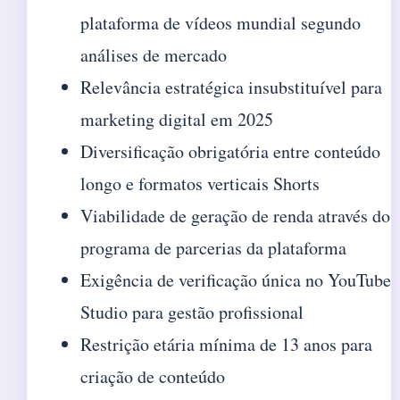
plataforma de vídeos mundial segundo
análises de mercado
Relevância estratégica insubstituível para
marketing digital em 2025
Diversificação obrigatória entre conteúdo
longo e formatos verticais Shorts
Viabilidade de geração de renda através do
programa de parcerias da plataforma
Exigência de verificação única no YouTube
Studio para gestão profissional
Restrição etária mínima de 13 anos para
criação de conteúdo