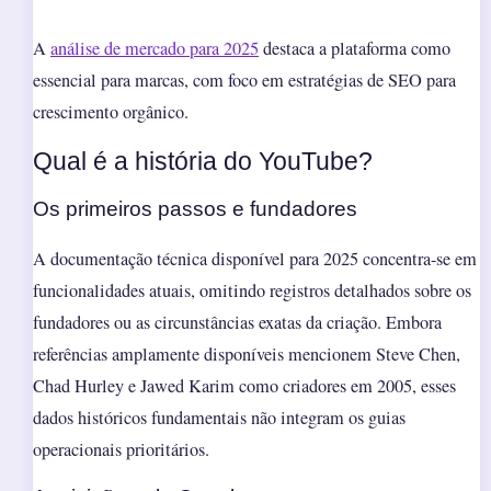
A
análise de mercado para 2025
destaca a plataforma como
essencial para marcas, com foco em estratégias de SEO para
crescimento orgânico.
Qual é a história do YouTube?
Os primeiros passos e fundadores
A documentação técnica disponível para 2025 concentra-se em
funcionalidades atuais, omitindo registros detalhados sobre os
fundadores ou as circunstâncias exatas da criação. Embora
referências amplamente disponíveis mencionem Steve Chen,
Chad Hurley e Jawed Karim como criadores em 2005, esses
dados históricos fundamentais não integram os guias
operacionais prioritários.