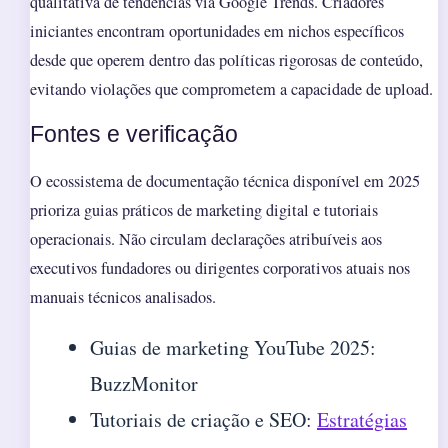
qualitativa de tendências via Google Trends. Criadores
iniciantes encontram oportunidades em nichos específicos
desde que operem dentro das políticas rigorosas de conteúdo,
evitando violações que comprometem a capacidade de upload.
Fontes e verificação
O ecossistema de documentação técnica disponível em 2025
prioriza guias práticos de marketing digital e tutoriais
operacionais. Não circulam declarações atribuíveis aos
executivos fundadores ou dirigentes corporativos atuais nos
manuais técnicos analisados.
Guias de marketing YouTube 2025:
BuzzMonitor
Tutoriais de criação e SEO:
Estratégias