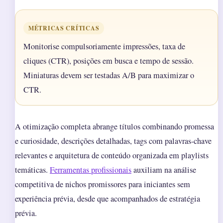
MÉTRICAS CRÍTICAS
Monitorise compulsoriamente impressões, taxa de
cliques (CTR), posições em busca e tempo de sessão.
Miniaturas devem ser testadas A/B para maximizar o
CTR.
A otimização completa abrange títulos combinando promessa
e curiosidade, descrições detalhadas, tags com palavras-chave
relevantes e arquitetura de conteúdo organizada em playlists
temáticas.
Ferramentas profissionais
auxiliam na análise
competitiva de nichos promissores para iniciantes sem
experiência prévia, desde que acompanhados de estratégia
prévia.