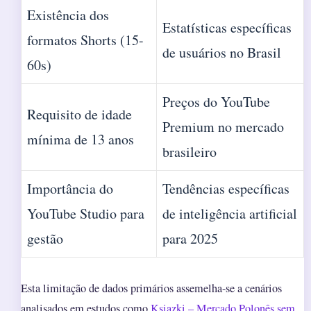
Existência dos
Estatísticas específicas
formatos Shorts (15-
de usuários no Brasil
60s)
Preços do YouTube
Requisito de idade
Premium no mercado
mínima de 13 anos
brasileiro
Importância do
Tendências específicas
YouTube Studio para
de inteligência artificial
gestão
para 2025
Esta limitação de dados primários assemelha-se a cenários
analisados em estudos como
Ksiazki – Mercado Polonês sem