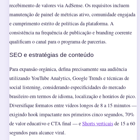
recebimento de valores via AdSense. Os requisitos incluem
manutenção de painel de métricas ativo, comunidade engajada
e cumprimento estrito de políticas da plataforma. A
consistência na frequência de publicação e branding coerente
qualificam o canal para o programa de parcerias.
SEO e estratégias de conteúdo
Para expansão orgânica, defina precisamente sua audiência
utilizando YouTube Analytics, Google Trends e técnicas de
social listening, considerando especificidades do mercado
brasileiro em termos de idioma, localização e horários de pico.
Diversifique formatos entre vídeos longos de 8 a 15 minutos —
exigindo hook impactante nos primeiros cinco segundos, 70%
de valor educativo e CTA final — e
Shorts verticais
de 15 a 60
segundos para alcance viral.