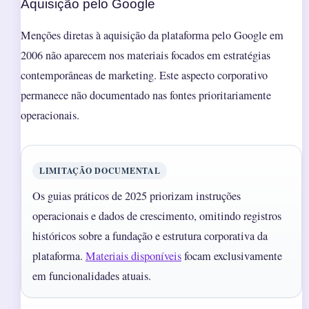
Aquisição pelo Google
Menções diretas à aquisição da plataforma pelo Google em
2006 não aparecem nos materiais focados em estratégias
contemporâneas de marketing. Este aspecto corporativo
permanece não documentado nas fontes prioritariamente
operacionais.
LIMITAÇÃO DOCUMENTAL
Os guias práticos de 2025 priorizam instruções
operacionais e dados de crescimento, omitindo registros
históricos sobre a fundação e estrutura corporativa da
plataforma.
Materiais disponíveis
focam exclusivamente
em funcionalidades atuais.