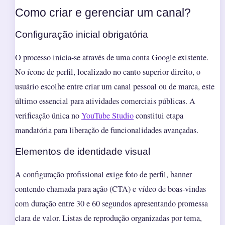
Como criar e gerenciar um canal?
Configuração inicial obrigatória
O processo inicia-se através de uma conta Google existente.
No ícone de perfil, localizado no canto superior direito, o
usuário escolhe entre criar um canal pessoal ou de marca, este
último essencial para atividades comerciais públicas. A
verificação única no
YouTube Studio
constitui etapa
mandatória para liberação de funcionalidades avançadas.
Elementos de identidade visual
A configuração profissional exige foto de perfil, banner
contendo chamada para ação (CTA) e vídeo de boas-vindas
com duração entre 30 e 60 segundos apresentando promessa
clara de valor. Listas de reprodução organizadas por tema,