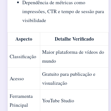
Dependência de métricas como
impressões, CTR e tempo de sessão para
visibilidade
Aspecto
Detalhe Verificado
Maior plataforma de vídeos do
Classificação
mundo
Gratuito para publicação e
Acesso
visualização
Ferramenta
YouTube Studio
Principal