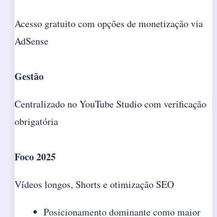
Acesso gratuito com opções de monetização via
AdSense
Gestão
Centralizado no YouTube Studio com verificação
obrigatória
Foco 2025
Vídeos longos, Shorts e otimização SEO
Posicionamento dominante como maior