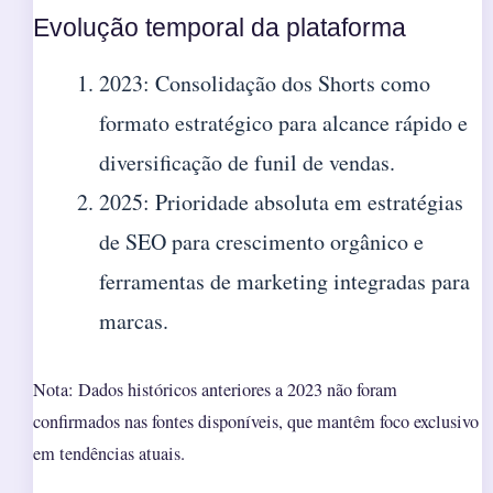
Evolução temporal da plataforma
2023
: Consolidação dos Shorts como
formato estratégico para alcance rápido e
diversificação de funil de vendas.
2025
: Prioridade absoluta em estratégias
de SEO para crescimento orgânico e
ferramentas de marketing integradas para
marcas.
Nota: Dados históricos anteriores a 2023 não foram
confirmados nas fontes disponíveis, que mantêm foco exclusivo
em tendências atuais.