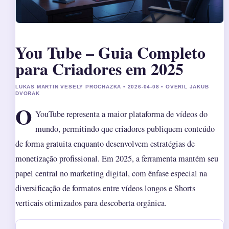
You Tube – Guia Completo
para Criadores em 2025
LUKAS MARTIN VESELY PROCHAZKA • 2026-04-08 • OVERIL JAKUB
DVORAK
O
YouTube representa a maior plataforma de vídeos do
mundo, permitindo que criadores publiquem conteúdo
de forma gratuita enquanto desenvolvem estratégias de
monetização profissional. Em 2025, a ferramenta mantém seu
papel central no marketing digital, com ênfase especial na
diversificação de formatos entre vídeos longos e Shorts
verticais otimizados para descoberta orgânica.