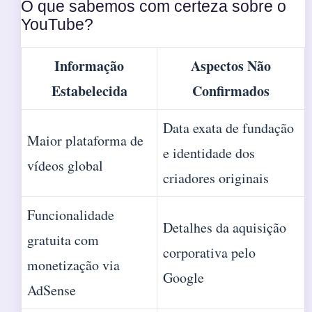
O que sabemos com certeza sobre o
YouTube?
Informação
Aspectos Não
Estabelecida
Confirmados
Data exata de fundação
Maior plataforma de
e identidade dos
vídeos global
criadores originais
Funcionalidade
Detalhes da aquisição
gratuita com
corporativa pelo
monetização via
Google
AdSense