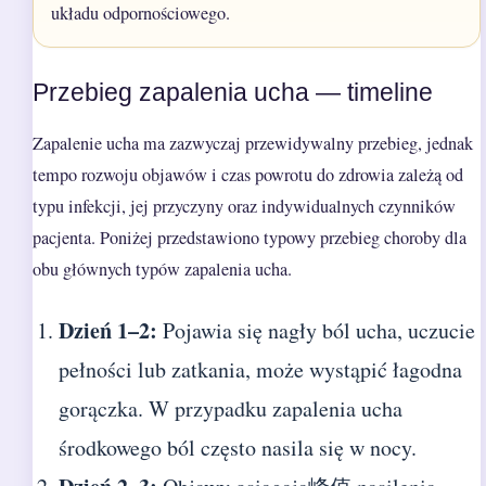
układu odpornościowego.
Przebieg zapalenia ucha — timeline
Zapalenie ucha ma zazwyczaj przewidywalny przebieg, jednak
tempo rozwoju objawów i czas powrotu do zdrowia zależą od
typu infekcji, jej przyczyny oraz indywidualnych czynników
pacjenta. Poniżej przedstawiono typowy przebieg choroby dla
obu głównych typów zapalenia ucha.
Dzień 1–2:
Pojawia się nagły ból ucha, uczucie
pełności lub zatkania, może wystąpić łagodna
gorączka. W przypadku zapalenia ucha
środkowego ból często nasila się w nocy.