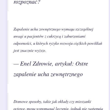
rozpoznać?
Zapalenie ucha zewnętrznego wymaga szczególnej
uwagi u pacjentów z cukrzycą i zaburzeniami
odporności, u których ryzyko rozwoju ciężkich powikłań
jest znacznie wyższe.
— Enel Zdrowie, artykuł: Ostre
zapalenie ucha zewnętrznego
Domowe sposoby, takie jak okłady czy mieszanki
octowe, mogą wspomagać leczenie, jednak nie zastępują