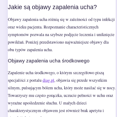
Jakie są objawy zapalenia ucha?
Objawy zapalenia ucha różnią się w zależności od typu infekcji
oraz wieku pacjenta. Rozpoznanie characteristicznych
symptomów pozwala na szybsze podjęcie leczenia i uniknięcie
powikłań. Poniżej przedstawiono najważniejsze objawy dla
obu typów zapalenia ucha.
Objawy zapalenia ucha środkowego
Zapalenie ucha środkowego, o którym szczegółowo piszą
specjaliści z portalu
diag.pl
, objawia się przede wszystkim
silnym, pulsującym bólem ucha, który może nasilać się w nocy.
Towarzyszy mu często gorączka, uczucie pełności w uchu oraz
wyraźne upośledzenie słuchu. U małych dzieci
charakterystycznym objawem jest również brak apetytu i