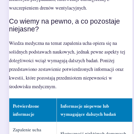
wszczepieniem drenów wentylacyjnych.
Co wiemy na pewno, a co pozostaje
niejasne?
Wiedza medyczna na temat zapalenia ucha opiera się na
solidnych podstawach naukowych, jednak pewne aspekty tej
dolegliwości wciąż wymagają dalszych badań. Poniżej
przedstawiono zestawienie potwierdzonych informacji oraz
kwestii, które pozostają przedmiotem niepewności w
środowisku medycznym.
Potwierdzone
Informacje niepewne lub
informacje
wymagające dalszych badań
Zapalenie ucha
Skuteczność niektórych domowych