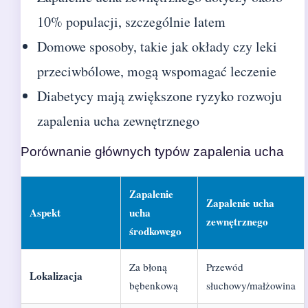
10% populacji, szczególnie latem
Domowe sposoby, takie jak okłady czy leki
przeciwbólowe, mogą wspomagać leczenie
Diabetycy mają zwiększone ryzyko rozwoju
zapalenia ucha zewnętrznego
Porównanie głównych typów zapalenia ucha
Zapalenie
Zapalenie ucha
Aspekt
ucha
zewnętrznego
środkowego
Za błoną
Przewód
Lokalizacja
bębenkową
słuchowy/małżowina