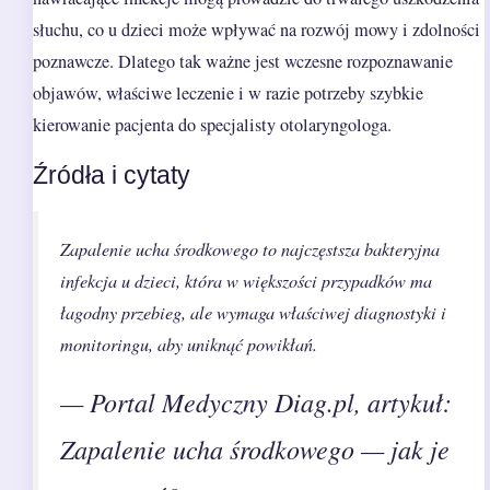
słuchu, co u dzieci może wpływać na rozwój mowy i zdolności
poznawcze. Dlatego tak ważne jest wczesne rozpoznawanie
objawów, właściwe leczenie i w razie potrzeby szybkie
kierowanie pacjenta do specjalisty otolaryngologa.
Źródła i cytaty
Zapalenie ucha środkowego to najczęstsza bakteryjna
infekcja u dzieci, która w większości przypadków ma
łagodny przebieg, ale wymaga właściwej diagnostyki i
monitoringu, aby uniknąć powikłań.
— Portal Medyczny Diag.pl, artykuł:
Zapalenie ucha środkowego — jak je