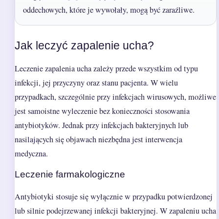
oddechowych, które je wywołały, mogą być zaraźliwe.
Jak leczyć zapalenie ucha?
Leczenie zapalenia ucha zależy przede wszystkim od typu
infekcji, jej przyczyny oraz stanu pacjenta. W wielu
przypadkach, szczególnie przy infekcjach wirusowych, możliwe
jest samoistne wyleczenie bez konieczności stosowania
antybiotyków. Jednak przy infekcjach bakteryjnych lub
nasilających się objawach niezbędna jest interwencja
medyczna.
Leczenie farmakologiczne
Antybiotyki stosuje się wyłącznie w przypadku potwierdzonej
lub silnie podejrzewanej infekcji bakteryjnej. W zapaleniu ucha