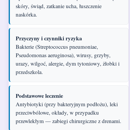
skóry, świąd, zatkanie ucha, łuszczenie
naskórka.
Przyczyny i czynniki ryzyka
Bakterie (Streptococcus pneumoniae,
Pseudomonas aeruginosa), wirusy, grzyby,
urazy, wilgoć, alergie, dym tytoniowy, żłobki i
przedszkola.
Podstawowe leczenie
Antybiotyki (przy bakteryjnym podłożu), leki
przeciwbólowe, okłady, w przypadku
przewlekłym — zabiegi chirurgiczne z drenami.