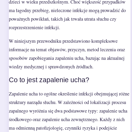
dzieci w wieku przedszkolnym. Choć większość przypadków
ma łagodny przebieg, nieleczone infekcje mogą prowadzić do
poważnych powikłań, takich jak trwała utrata słuchu czy
rozprzestrzenienie infekcji.
W niniejszym przewodniku przedstawiono kompleksowe
informacje na temat objawów, przyczyn, metod leczenia oraz
sposobów zapobiegania zapaleniu ucha, bazując na aktualnej
wiedzy medycznej i sprawdzonych źródłach.
Co to jest zapalenie ucha?
Zapalenie ucha to ogólne określenie infekcji obejmującej różne
struktury narządu słuchu. W zależności od lokalizacji procesu
zapalnego wyróżnia się dwa podstawowe typy: zapalenie ucha
środkowego oraz zapalenie ucha zewnętrznego. Każdy z nich
ma odmienną patofizjologię, czynniki ryzyka i podejście