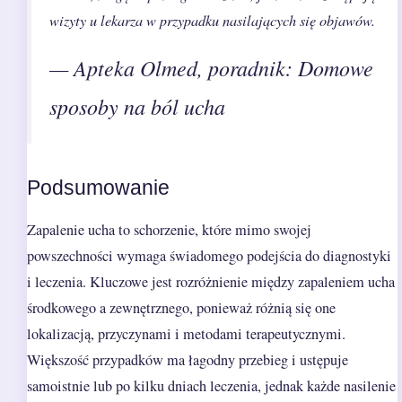
wizyty u lekarza w przypadku nasilających się objawów.
— Apteka Olmed, poradnik: Domowe
sposoby na ból ucha
Podsumowanie
Zapalenie ucha to schorzenie, które mimo swojej
powszechności wymaga świadomego podejścia do diagnostyki
i leczenia. Kluczowe jest rozróżnienie między zapaleniem ucha
środkowego a zewnętrznego, ponieważ różnią się one
lokalizacją, przyczynami i metodami terapeutycznymi.
Większość przypadków ma łagodny przebieg i ustępuje
samoistnie lub po kilku dniach leczenia, jednak każde nasilenie