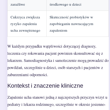
zaraźliwe
środkowego u dzieci
Cukrzyca zwiększa
Skuteczność probiotyków w
ryzyko zapalenia
zapobieganiu nawracającym
ucha zewnętrznego
zapaleniom
W każdym przypadku wątpliwości dotyczącej diagnozy,
leczenia czy rokowania pacjent powinien skonsultować się z
lekarzem. Samodiagnostyka i samoleczenie mogą prowadzić do
powikłań, szczególnie u dzieci, osób starszych i pacjentów z
zaburzeniami odporności.
Kontekst i znaczenie kliniczne
Zapalenie ucha stanowi jedną z najczęstszych przyczyn wizyt u
pediatry i lekarza rodzinnego, szczególnie w okresie jesienno-