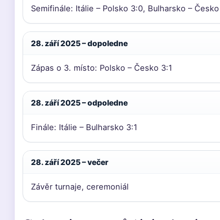
Semifinále: Itálie – Polsko 3:0, Bulharsko – Česko
28. září 2025 – dopoledne
Zápas o 3. místo: Polsko – Česko 3:1
28. září 2025 – odpoledne
Finále: Itálie – Bulharsko 3:1
28. září 2025 – večer
Závěr turnaje, ceremoniál