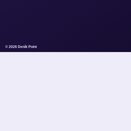
© 2026 Deník Point