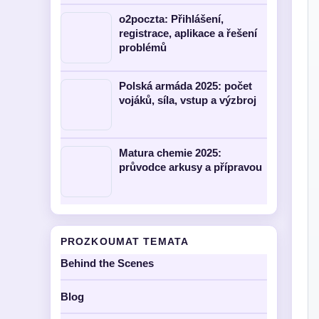
o2poczta: Přihlášení,
registrace, aplikace a řešení
problémů
Polská armáda 2025: počet
vojáků, síla, vstup a výzbroj
Matura chemie 2025:
průvodce arkusy a přípravou
PROZKOUMAT TEMATA
Behind the Scenes
Blog