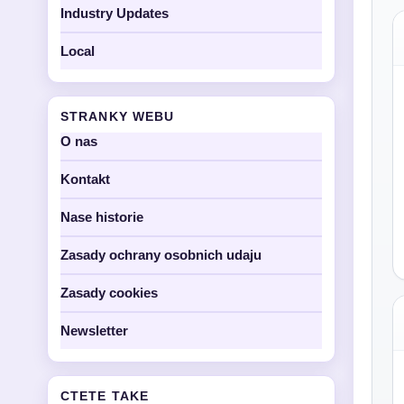
Industry Updates
Local
STRANKY WEBU
O nas
Kontakt
Nase historie
Zasady ochrany osobnich udaju
Zasady cookies
Newsletter
CTETE TAKE