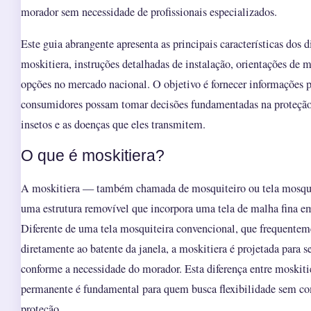
morador sem necessidade de profissionais especializados.
Este guia abrangente apresenta as principais características dos d
moskitiera, instruções detalhadas de instalação, orientações de 
opções no mercado nacional. O objetivo é fornecer informações p
consumidores possam tomar decisões fundamentadas na proteção 
insetos e as doenças que eles transmitem.
O que é moskitiera?
A moskitiera — também chamada de mosquiteiro ou tela mosqu
uma estrutura removível que incorpora uma tela de malha fina e
Diferente de uma tela mosquiteira convencional, que frequentem
diretamente ao batente da janela, a moskitiera é projetada para s
conforme a necessidade do morador. Esta diferença entre moskitie
permanente é fundamental para quem busca flexibilidade sem co
proteção.