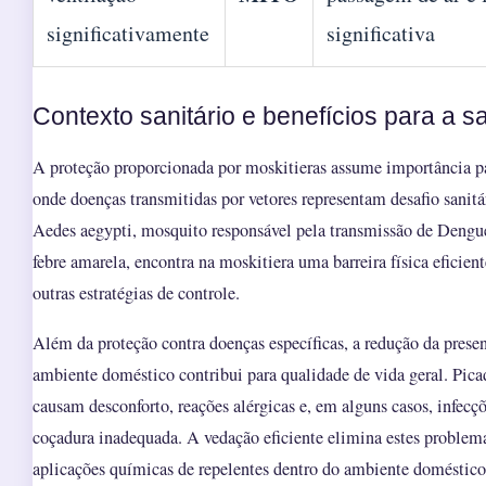
significativamente
significativa
Contexto sanitário e benefícios para a 
A proteção proporcionada por moskitieras assume importância p
onde doenças transmitidas por vetores representam desafio sanit
Aedes aegypti, mosquito responsável pela transmissão de Dengu
febre amarela, encontra na moskitiera uma barreira física efici
outras estratégias de controle.
Além da proteção contra doenças específicas, a redução da presen
ambiente doméstico contribui para qualidade de vida geral. Pic
causam desconforto, reações alérgicas e, em alguns casos, infecç
coçadura inadequada. A vedação eficiente elimina estes problem
aplicações químicas de repelentes dentro do ambiente doméstico