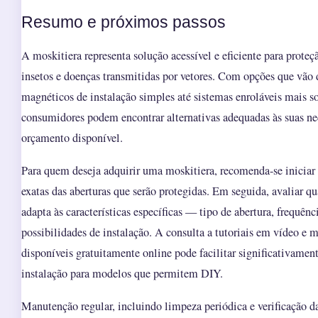
Resumo e próximos passos
A moskitiera representa solução acessível e eficiente para proteç
insetos e doenças transmitidas por vetores. Com opções que vão
magnéticos de instalação simples até sistemas enroláveis mais so
consumidores podem encontrar alternativas adequadas às suas nec
orçamento disponível.
Para quem deseja adquirir uma moskitiera, recomenda-se iniciar
exatas das aberturas que serão protegidas. Em seguida, avaliar 
adapta às características específicas — tipo de abertura, frequênc
possibilidades de instalação. A consulta a tutoriais em vídeo e 
disponíveis gratuitamente online pode facilitar significativamen
instalação para modelos que permitem DIY.
Manutenção regular, incluindo limpeza periódica e verificação da