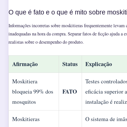
O que é fato e o que é mito sobre moskit
Informações incorretas sobre moskitieras frequentemente levam 
inadequadas na hora da compra. Separar fatos de ficção ajuda a e
realistas sobre o desempenho do produto.
Afirmação
Status
Explicação
Moskitiera
Testes controlad
FATO
bloqueia 99% dos
eficácia superior
mosquitos
instalação é real
Moskitieras
O sistema de imãs