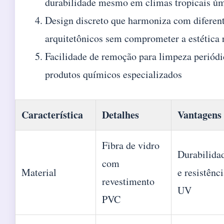
durabilidade mesmo em climas tropicais ú
Design discreto que harmoniza com diferent
arquitetônicos sem comprometer a estética 
Facilidade de remoção para limpeza periódi
produtos químicos especializados
Característica
Detalhes
Vantagens
Fibra de vidro
Durabilida
com
Material
e resistênc
revestimento
UV
PVC