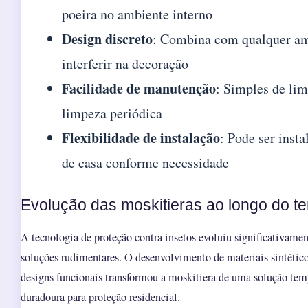
poeira no ambiente interno
Design discreto
: Combina com qualquer a
interferir na decoração
Facilidade de manutenção
: Simples de li
limpeza periódica
Flexibilidade de instalação
: Pode ser insta
de casa conforme necessidade
Evolução das moskitieras ao longo do t
A tecnologia de proteção contra insetos evoluiu significativamen
soluções rudimentares. O desenvolvimento de materiais sintéti
designs funcionais transformou a moskitiera de uma solução tem
duradoura para proteção residencial.