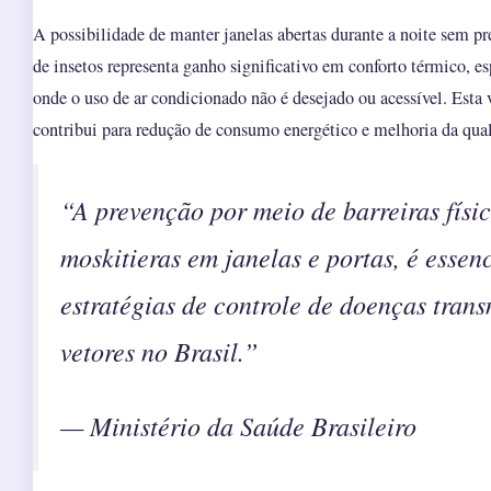
A possibilidade de manter janelas abertas durante a noite sem p
de insetos representa ganho significativo em conforto térmico, 
onde o uso de ar condicionado não é desejado ou acessível. Esta 
contribui para redução de consumo energético e melhoria da qual
“A prevenção por meio de barreiras físi
moskitieras em janelas e portas, é essen
estratégias de controle de doenças trans
vetores no Brasil.”
— Ministério da Saúde Brasileiro