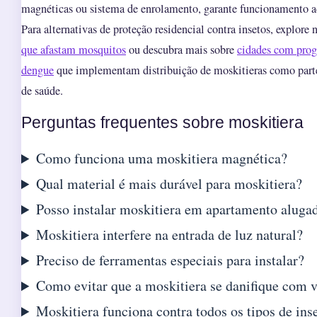
magnéticas ou sistema de enrolamento, garante funcionamento a
Para alternativas de proteção residencial contra insetos, explore
que afastam mosquitos
ou descubra mais sobre
cidades com prog
dengue
que implementam distribuição de moskitieras como parte 
de saúde.
Perguntas frequentes sobre moskitiera
Como funciona uma moskitiera magnética?
Qual material é mais durável para moskitiera?
Posso instalar moskitiera em apartamento aluga
Moskitiera interfere na entrada de luz natural?
Preciso de ferramentas especiais para instalar?
Como evitar que a moskitiera se danifique com v
Moskitiera funciona contra todos os tipos de ins