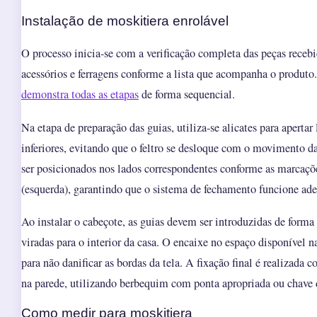
Instalação de moskitiera enrolável
O processo inicia-se com a verificação completa das peças recebi
acessórios e ferragens conforme a lista que acompanha o produto
demonstra todas as etapas
de forma sequencial.
Na etapa de preparação das guias, utiliza-se alicates para apertar 
inferiores, evitando que o feltro se desloque com o movimento d
ser posicionados nos lados correspondentes conforme as marcaçõe
(esquerda), garantindo que o sistema de fechamento funcione a
Ao instalar o cabeçote, as guias devem ser introduzidas de forma
viradas para o interior da casa. O encaixe no espaço disponível n
para não danificar as bordas da tela. A fixação final é realizada
na parede, utilizando berbequim com ponta apropriada ou chave 
Como medir para moskitiera