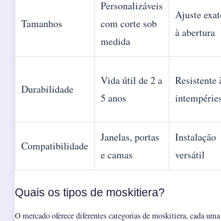
Personalizáveis
Ajuste exat
Tamanhos
com corte sob
à abertura
medida
Vida útil de 2 a
Resistente 
Durabilidade
5 anos
intempérie
Janelas, portas
Instalação
Compatibilidade
e camas
versátil
Quais os tipos de moskitiera?
O mercado oferece diferentes categorias de moskitiera, cada uma