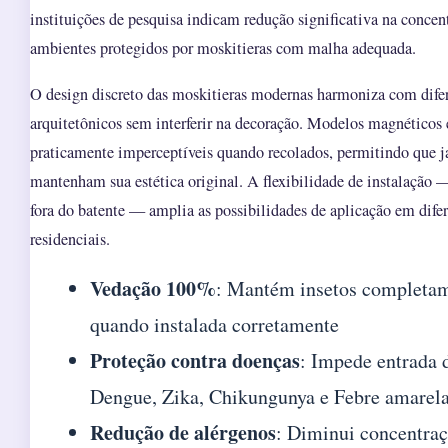
instituições de pesquisa indicam redução significativa na conce
ambientes protegidos por moskitieras com malha adequada.
O design discreto das moskitieras modernas harmoniza com difer
arquitetônicos sem interferir na decoração. Modelos magnéticos 
praticamente imperceptíveis quando recolados, permitindo que ja
mantenham sua estética original. A flexibilidade de instalação 
fora do batente — amplia as possibilidades de aplicação em difer
residenciais.
Vedação 100%
: Mantém insetos completam
quando instalada corretamente
Proteção contra doenças
: Impede entrada 
Dengue, Zika, Chikungunya e Febre amarel
Redução de alérgenos
: Diminui concentraç