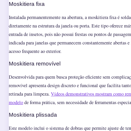
Moskitiera fixa
Instalada permanentemente na abertura, a moskitiera fixa é sold
diretamente na estrutura da janela ou porta. Este tipo oferece m
entrada de insetos, pois não possui frestas ou pontos de passage
indicada para janelas que permanecem constantemente abertas e
acesso frequente ao exterior.
Moskitiera removível
Desenvolvida para quem busca proteção eficiente sem complicaç
removível apresenta design discreto e funcional que facilita tant
retirada para limpeza.
Vídeos demonstrativos mostram como remo
modelo
de forma prática, sem necessidade de ferramentas especia
Moskitiera plissada
Este modelo inclui o sistema de dobras que permite ajuste de te