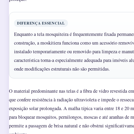
DIFERENÇA ESSENCIAL
Enquanto a tela mosquiteira é frequentemente fixada perman
construção, a moskitiera funciona como um acessório removív
instalado temporariamente ou removido para limpeza e manut
característica torna-a especialmente adequada para imóveis al
onde modificações estruturais não são permitidas.
O material predominante nas telas é a fibra de vidro revestida
que confere resistência à radiação ultravioleta e impede o resse
exposição solar prolongada. A malha típica varia entre 18 e 20 
para bloquear mosquitos, pernilongos, moscas e até aranhas de 
permite a passagem de brisa natural e não obstrui significativa