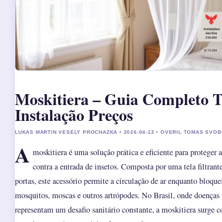
Moskitiera – Guia Completo T
Instalação Preços
LUKAS MARTIN VESELY PROCHAZKA • 2026-04-12 • OVERIL TOMAS SVO
A
moskitiera é uma solução prática e eficiente para proteger 
contra a entrada de insetos. Composta por uma tela filtrant
portas, este acessório permite a circulação de ar enquanto bloqu
mosquitos, moscas e outros artrópodes. No Brasil, onde doenças 
representam um desafio sanitário constante, a moskitiera surge c