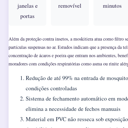
janelas e
removível
minutos
portas
Além da proteção contra insetos, a moskitiera atua como filtro s
partículas suspensas no ar. Estudos indicam que a presença da tel
concentração de ácaros e poeira que entram nos ambientes, bene
moradores com condições respiratórias como asma ou rinite alér
Redução de até 99% na entrada de mosquito
condições controladas
Sistema de fechamento automático em mod
elimina a necessidade de fechos manuais
Material em PVC não resseca sob exposição 