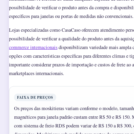
possibilidade de verificar o produto antes da compra e disponibi
específicos para janelas ou portas de medidas não convencionais.
Lojas especializadas como CasaCaso oferecem atendimento pers
possibilidade de verificar a qualidade do produto antes da aquisi
commerce internacionais
disponibilizam variedade mais ampla 
opções com características específicas para diferentes climas e ti
importante considerar prazos de importação e custos de frete ao
marketplaces internacionais.
FAIXA DE PREÇOS
Os preços das moskitieras variam conforme o modelo, tamanho
magnéticos para janela padrão custam entre R$ 50 e R$ 150. 
com sistema de freio RDS podem variar de R$ 150 a R$ 300,