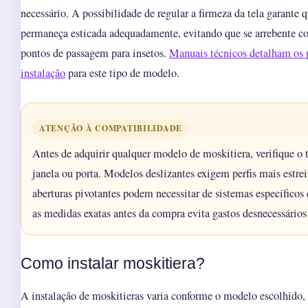
necessário. A possibilidade de regular a firmeza da tela garante 
permaneça esticada adequadamente, evitando que se arrebente co
pontos de passagem para insetos.
Manuais técnicos detalham os 
instalação
para este tipo de modelo.
ATENÇÃO À COMPATIBILIDADE
Antes de adquirir qualquer modelo de moskitiera, verifique o t
janela ou porta. Modelos deslizantes exigem perfis mais estre
aberturas pivotantes podem necessitar de sistemas específicos 
as medidas exatas antes da compra evita gastos desnecessário
Como instalar moskitiera?
A instalação de moskitieras varia conforme o modelo escolhido,