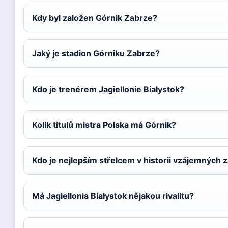
Kdy byl založen Górnik Zabrze?
Jaký je stadion Górniku Zabrze?
Kdo je trenérem Jagiellonie Białystok?
Kolik titulů mistra Polska má Górnik?
Kdo je nejlepším střelcem v historii vzájemných 
Má Jagiellonia Białystok nějakou rivalitu?