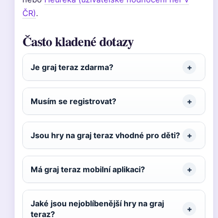
ČR)
.
Často kladené dotazy
Je graj teraz zdarma?
Musím se registrovat?
Jsou hry na graj teraz vhodné pro děti?
Má graj teraz mobilní aplikaci?
Jaké jsou nejoblíbenější hry na graj
teraz?