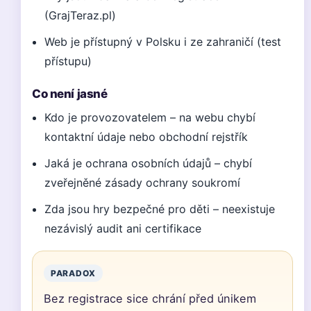
(GrajTeraz.pl)
Web je přístupný v Polsku i ze zahraničí (test
přístupu)
Co není jasné
Kdo je provozovatelem – na webu chybí
kontaktní údaje nebo obchodní rejstřík
Jaká je ochrana osobních údajů – chybí
zveřejněné zásady ochrany soukromí
Zda jsou hry bezpečné pro děti – neexistuje
nezávislý audit ani certifikace
PARADOX
Bez registrace sice chrání před únikem