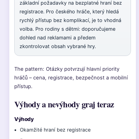
základní požadavky na bezplatné hraní bez
registrace. Pro českého hráče, který hledá
rychlý přístup bez komplikací, je to vhodná
volba. Pro rodiny s dětmi: doporučujeme
dohled nad reklamami a předem
zkontrolovat obsah vybrané hry.
The pattern: Otázky potvrzují hlavní priority
hráčů – cena, registrace, bezpečnost a mobilní
přístup.
Výhody a nevýhody graj teraz
Výhody
Okamžité hraní bez registrace