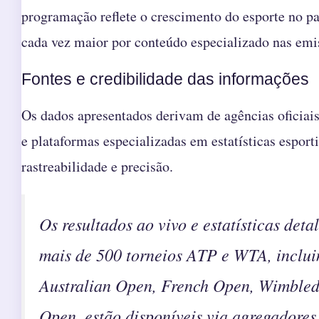
programação reflete o crescimento do esporte no p
cada vez maior por conteúdo especializado nas emis
Fontes e credibilidade das informações
Os dados apresentados derivam de agências oficia
e plataformas especializadas em estatísticas esport
rastreabilidade e precisão.
Os resultados ao vivo e estatísticas deta
mais de 500 torneios ATP e WTA, inclu
Australian Open, French Open, Wimble
Open, estão disponíveis via agregadores