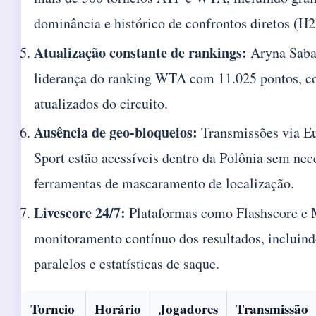
dominância e histórico de confrontos diretos (H
Atualização constante de rankings:
Aryna Saba
liderança do ranking WTA com 11.025 pontos, c
atualizados do circuito.
Ausência de geo-bloqueios:
Transmissões via E
Sport estão acessíveis dentro da Polônia sem nec
ferramentas de mascaramento de localização.
Livescore 24/7:
Plataformas como Flashscore e
monitoramento contínuo dos resultados, incluind
paralelos e estatísticas de saque.
Torneio
Horário
Jogadores
Transmissão