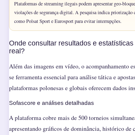
Plataformas de streaming ilegais podem apresentar geo-bloque
violações de segurança digital. A pesquisa indica priorização d
como Polsat Sport e Eurosport para evitar interrupções.
Onde consultar resultados e estatística
real?
Além das imagens em vídeo, o acompanhamento est
se ferramenta essencial para análise tática e aposta
plataformas polonesas e globais oferecem dados in
Sofascore e análises detalhadas
A plataforma cobre mais de 500 torneios simultan
apresentando gráficos de dominância, histórico de 