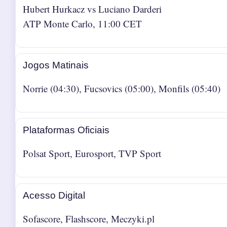
Hubert Hurkacz vs Luciano Darderi
ATP Monte Carlo, 11:00 CET
Jogos Matinais
Norrie (04:30), Fucsovics (05:00), Monfils (05:40)
Plataformas Oficiais
Polsat Sport, Eurosport, TVP Sport
Acesso Digital
Sofascore, Flashscore, Meczyki.pl