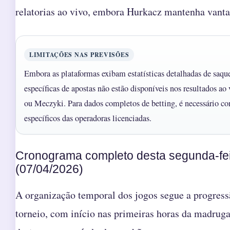
relatorias ao vivo, embora Hurkacz mantenha vant
LIMITAÇÕES NAS PREVISÕES
Embora as plataformas exibam estatísticas detalhadas de saqu
específicas de apostas não estão disponíveis nos resultados ao
ou Meczyki. Para dados completos de betting, é necessário con
específicos das operadoras licenciadas.
Cronograma completo desta segunda-fe
(07/04/2026)
A organização temporal dos jogos segue a progress
torneio, com início nas primeiras horas da madrug