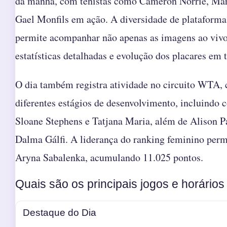
da manhã, com tenistas como Cameron Norrie, Mar
Gael Monfils em ação. A diversidade de plataformas
permite acompanhar não apenas as imagens ao vi
estatísticas detalhadas e evolução dos placares em 
O dia também registra atividade no circuito WTA,
diferentes estágios de desenvolvimento, incluindo 
Sloane Stephens e Tatjana Maria, além de Alison P
Dalma Gálfi. A liderança do ranking feminino pe
Aryna Sabalenka, acumulando 11.025 pontos.
Quais são os principais jogos e horários
Destaque do Dia