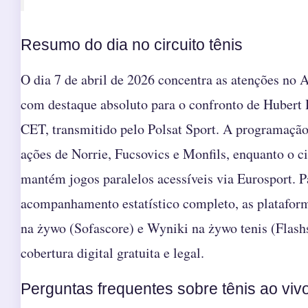
Resumo do dia no circuito tênis
O dia 7 de abril de 2026 concentra as atenções no
com destaque absoluto para o confronto de Hubert
CET, transmitido pelo Polsat Sport. A programação
ações de Norrie, Fucsovics e Monfils, enquanto o 
mantém jogos paralelos acessíveis via Eurosport. P
acompanhamento estatístico completo, as platafor
na żywo (Sofascore) e Wyniki na żywo tenis (Flash
cobertura digital gratuita e legal.
Perguntas frequentes sobre tênis ao viv