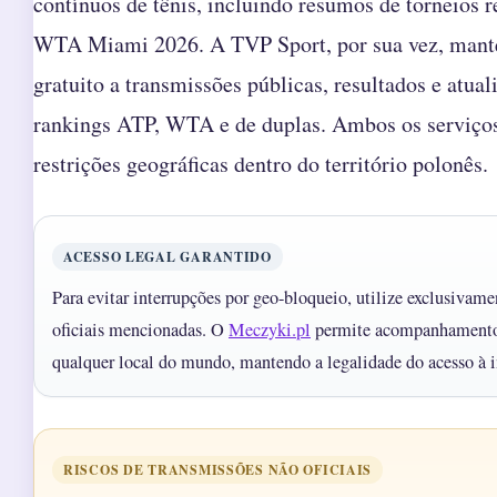
contínuos de tênis, incluindo resumos de torneios 
WTA Miami 2026. A TVP Sport, por sua vez, mant
gratuito a transmissões públicas, resultados e atual
rankings ATP, WTA e de duplas. Ambos os serviç
restrições geográficas dentro do território polonês.
ACESSO LEGAL GARANTIDO
Para evitar interrupções por geo-bloqueio, utilize exclusivame
oficiais mencionadas. O
Meczyki.pl
permite acompanhamento 
qualquer local do mundo, mantendo a legalidade do acesso à 
RISCOS DE TRANSMISSÕES NÃO OFICIAIS