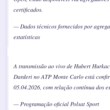
certificados.
— Dados técnicos fornecidos por agrega
estatísticas
A transmissão ao vivo de Hubert Hurkac
Darderi no ATP Monte Carlo está confi
05.04.2026, com relação contínua dos es
— Programação oficial Polsat Sport