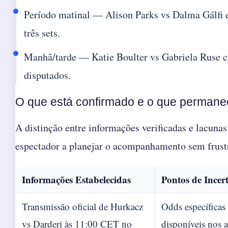
Período matinal — Alison Parks vs Dalma Gálfi
três sets.
Manhã/tarde — Katie Boulter vs Gabriela Ruse 
disputados.
O que está confirmado e o que permane
A distinção entre informações verificadas e lacunas
espectador a planejar o acompanhamento sem frust
Informações Estabelecidas
Pontos de Incer
Transmissão oficial de Hurkacz
Odds específicas
vs Darderi às 11:00 CET no
disponíveis nos 