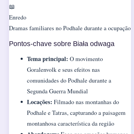
📖
Enredo
Dramas familiares no Podhale durante a ocupação
Pontos-chave sobre Biała odwaga
Tema principal:
O movimento
Goralenvolk e seus efeitos nas
comunidades do Podhale durante a
Segunda Guerra Mundial
Locações:
Filmado nas montanhas do
Podhale e Tatras, capturando a paisagem
montanhosa característica da região