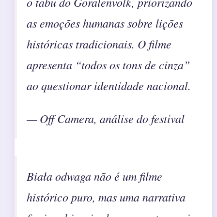
o tabu do Goralenvolk, priorizando
as emoções humanas sobre lições
históricas tradicionais. O filme
apresenta “todos os tons de cinza”
ao questionar identidade nacional.
— Off Camera, análise do festival
Biała odwaga não é um filme
histórico puro, mas uma narrativa