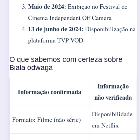
Maio de 2024:
Exibição no Festival de
Cinema Independent Off Camera
13 de junho de 2024:
Disponibilização na
plataforma TVP VOD
O que sabemos com certeza sobre
Biała odwaga
Informação
Informação confirmada
não verificada
Disponibilidade
Formato: Filme (não série)
em Netflix