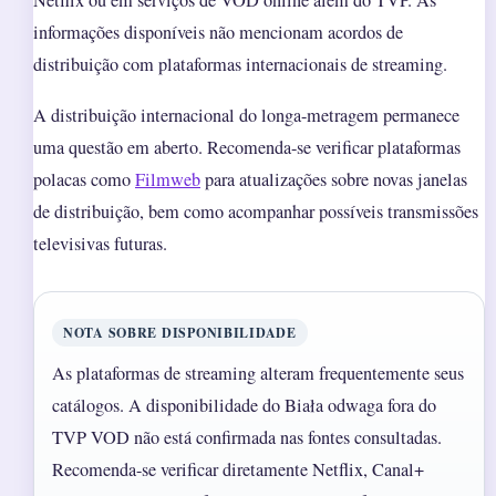
informações disponíveis não mencionam acordos de
distribuição com plataformas internacionais de streaming.
A distribuição internacional do longa-metragem permanece
uma questão em aberto. Recomenda-se verificar plataformas
polacas como
Filmweb
para atualizações sobre novas janelas
de distribuição, bem como acompanhar possíveis transmissões
televisivas futuras.
NOTA SOBRE DISPONIBILIDADE
As plataformas de streaming alteram frequentemente seus
catálogos. A disponibilidade do Biała odwaga fora do
TVP VOD não está confirmada nas fontes consultadas.
Recomenda-se verificar diretamente Netflix, Canal+