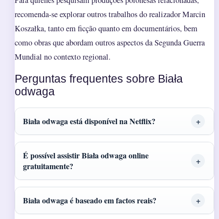
recomenda-se explorar outros trabalhos do realizador Marcin
Koszałka, tanto em ficção quanto em documentários, bem
como obras que abordam outros aspectos da Segunda Guerra
Mundial no contexto regional.
Perguntas frequentes sobre Biała
odwaga
Biała odwaga está disponível na Netflix?
É possível assistir Biała odwaga online
gratuitamente?
Biała odwaga é baseado em factos reais?