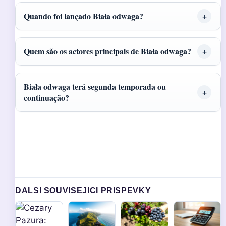
Quando foi lançado Biała odwaga?
Quem são os actores principais de Biała odwaga?
Biała odwaga terá segunda temporada ou
continuação?
DALSI SOUVISEJICI PRISPEVKY