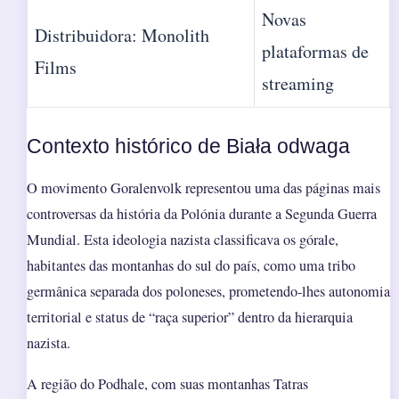
Novas
Distribuidora: Monolith
plataformas de
Films
streaming
Contexto histórico de Biała odwaga
O movimento Goralenvolk representou uma das páginas mais
controversas da história da Polónia durante a Segunda Guerra
Mundial. Esta ideologia nazista classificava os górale,
habitantes das montanhas do sul do país, como uma tribo
germânica separada dos poloneses, prometendo-lhes autonomia
territorial e status de “raça superior” dentro da hierarquia
nazista.
A região do Podhale, com suas montanhas Tatras