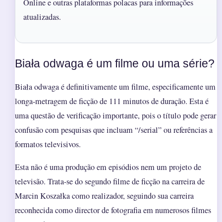
Online e outras plataformas polacas para informações
atualizadas.
Biała odwaga é um filme ou uma série?
Biała odwaga é definitivamente um filme, especificamente um
longa-metragem de ficção de 111 minutos de duração. Esta é
uma questão de verificação importante, pois o título pode gerar
confusão com pesquisas que incluam “/serial” ou referências a
formatos televisivos.
Esta não é uma produção em episódios nem um projeto de
televisão. Trata-se do segundo filme de ficção na carreira de
Marcin Koszałka como realizador, seguindo sua carreira
reconhecida como director de fotografia em numerosos filmes