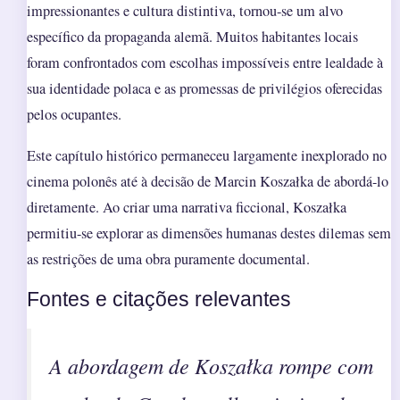
impressionantes e cultura distintiva, tornou-se um alvo
específico da propaganda alemã. Muitos habitantes locais
foram confrontados com escolhas impossíveis entre lealdade à
sua identidade polaca e as promessas de privilégios oferecidas
pelos ocupantes.
Este capítulo histórico permaneceu largamente inexplorado no
cinema polonês até à decisão de Marcin Koszałka de abordá-lo
diretamente. Ao criar uma narrativa ficcional, Koszałka
permitiu-se explorar as dimensões humanas destes dilemas sem
as restrições de uma obra puramente documental.
Fontes e citações relevantes
A abordagem de Koszałka rompe com