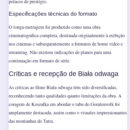
polacos de prestígio.
Especificações técnicas do formato
O longa-metragem foi produzido como uma obra
cinematográfica completa, destinada originalmente à exibição
nos cinemas e subsequentemente a formatos de home video e
streaming. Não existem indicações de planos para uma
continuação em formato de série.
Críticas e recepção de Biała odwaga
As críticas ao filme Biała odwaga têm sido diversificadas,
reconhecendo tanto qualidades quanto limitações da obra. A
coragem de Koszałka em abordar o tabu do Goralenvolk foi
amplamente destacada, assim como o visuales impressionantes
das montanhas do Tatra.