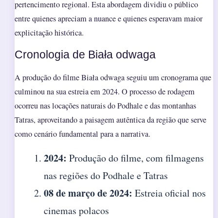
pertencimento regional. Esta abordagem dividiu o público
entre quienes apreciam a nuance e quienes esperavam maior
explicitação histórica.
Cronologia de Biała odwaga
A produção do filme Biała odwaga seguiu um cronograma que
culminou na sua estreia em 2024. O processo de rodagem
ocorreu nas locações naturais do Podhale e das montanhas
Tatras, aproveitando a paisagem autêntica da região que serve
como cenário fundamental para a narrativa.
2024:
Produção do filme, com filmagens
nas regiões do Podhale e Tatras
08 de março de 2024:
Estreia oficial nos
cinemas polacos