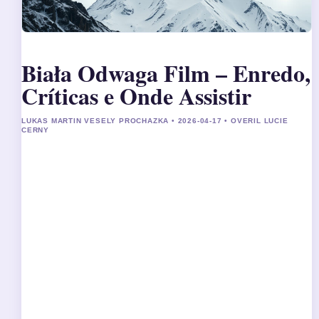
Biała Odwaga Film – Enredo,
Críticas e Onde Assistir
LUKAS MARTIN VESELY PROCHAZKA • 2026-04-17 • OVERIL LUCIE
CERNY