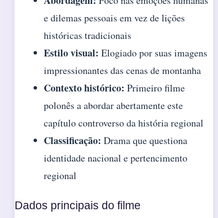
Abordagem:
Foco nas emoções humanas
e dilemas pessoais em vez de lições
históricas tradicionais
Estilo visual:
Elogiado por suas imagens
impressionantes das cenas de montanha
Contexto histórico:
Primeiro filme
polonês a abordar abertamente este
capítulo controverso da história regional
Classificação:
Drama que questiona
identidade nacional e pertencimento
regional
Dados principais do filme