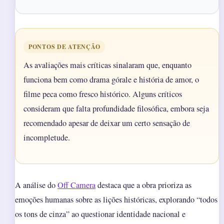
PONTOS DE ATENÇÃO
As avaliações mais críticas sinalaram que, enquanto
funciona bem como drama górale e história de amor, o
filme peca como fresco histórico. Alguns críticos
consideram que falta profundidade filosófica, embora seja
recomendado apesar de deixar um certo sensação de
incompletude.
A análise do
Off Camera
destaca que a obra prioriza as
emoções humanas sobre as lições históricas, explorando “todos
os tons de cinza” ao questionar identidade nacional e