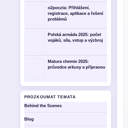
o2poczta: Přihlášení,
registrace, aplikace a řešení
problémů
Polská armáda 2025: počet
vojáků, síla, vstup a výzbroj
Matura chemie 2025:
průvodce arkusy a přípravou
PROZKOUMAT TEMATA
Behind the Scenes
Blog