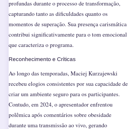
profundas durante o processo de transformação,
capturando tanto as dificuldades quanto os
momentos de superação. Sua presença carismática
contribui significativamente para o tom emocional
que caracteriza o programa.
Reconhecimento e Críticas
Ao longo das temporadas, Maciej Kurzajewski
recebeu elogios consistentes por sua capacidade de
criar um ambiente seguro para os participantes.
Contudo, em 2024, o apresentador enfrentou
polêmica após comentários sobre obesidade
durante uma transmissão ao vivo, gerando