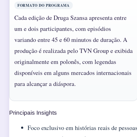
FORMATO DO PROGRAMA
Cada edição de Druga Szansa apresenta entre
um e dois participantes, com episódios
variando entre 45 e 60 minutos de duração. A
produção é realizada pelo TVN Group e exibida
originalmente em polonês, com legendas
disponíveis em alguns mercados internacionais
para alcançar a diáspora.
Principais Insights
Foco exclusivo em histórias reais de pessoa