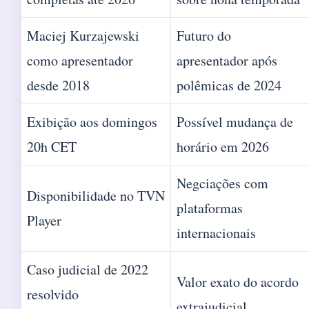
Maciej Kurzajewski
Futuro do
como apresentador
apresentador após
desde 2018
polêmicas de 2024
Exibição aos domingos
Possível mudança de
20h CET
horário em 2026
Negciações com
Disponibilidade no TVN
plataformas
Player
internacionais
Caso judicial de 2022
Valor exato do acordo
resolvido
extrajudicial