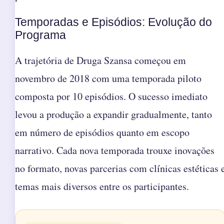
Temporadas e Episódios: Evolução do
Programa
A trajetória de Druga Szansa começou em
novembro de 2018 com uma temporada piloto
composta por 10 episódios. O sucesso imediato
levou a produção a expandir gradualmente, tanto
em número de episódios quanto em escopo
narrativo. Cada nova temporada trouxe inovações
no formato, novas parcerias com clínicas estéticas 
temas mais diversos entre os participantes.