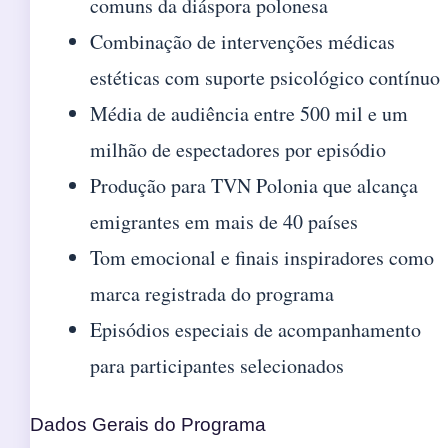
comuns da diáspora polonesa
Combinação de intervenções médicas
estéticas com suporte psicológico contínuo
Média de audiência entre 500 mil e um
milhão de espectadores por episódio
Produção para TVN Polonia que alcança
emigrantes em mais de 40 países
Tom emocional e finais inspiradores como
marca registrada do programa
Episódios especiais de acompanhamento
para participantes selecionados
Dados Gerais do Programa