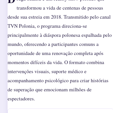
transformou a vida de centenas de pessoas
desde sua estreia em 2018. Transmitido pelo canal
TVN Polonia, o programa direciona-se
principalmente à diáspora polonesa espalhada pelo
mundo, oferecendo a participantes comuns a
oportunidade de uma renovação completa após
momentos difíceis da vida. O formato combina
intervenções visuais, suporte médico e
acompanhamento psicológico para criar histórias
de superação que emocionam milhões de
espectadores.