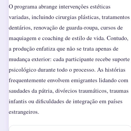
O programa abrange intervenções estéticas
variadas, incluindo cirurgias plásticas, tratamentos
dentários, renovação de guarda-roupa, cursos de
maquiagem e coaching de estilo de vida. Contudo,
a produção enfatiza que não se trata apenas de
mudança exterior: cada participante recebe suporte
psicológico durante todo o processo. As histórias
frequentemente envolvem emigrantes lidando com
saudades da pátria, divórcios traumáticos, traumas
infantis ou dificuldades de integração em países
estrangeiros.