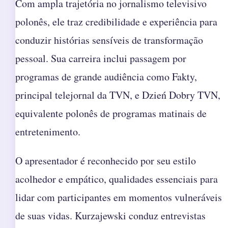
Com ampla trajetória no jornalismo televisivo
polonês, ele traz credibilidade e experiência para
conduzir histórias sensíveis de transformação
pessoal. Sua carreira inclui passagem por
programas de grande audiência como Fakty,
principal telejornal da TVN, e Dzień Dobry TVN,
equivalente polonês de programas matinais de
entretenimento.
O apresentador é reconhecido por seu estilo
acolhedor e empático, qualidades essenciais para
lidar com participantes em momentos vulneráveis
de suas vidas. Kurzajewski conduz entrevistas