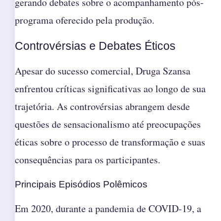
gerando debates sobre o acompanhamento pós-
programa oferecido pela produção.
Controvérsias e Debates Éticos
Apesar do sucesso comercial, Druga Szansa
enfrentou críticas significativas ao longo de sua
trajetória. As controvérsias abrangem desde
questões de sensacionalismo até preocupações
éticas sobre o processo de transformação e suas
consequências para os participantes.
Principais Episódios Polêmicos
Em 2020, durante a pandemia de COVID-19, a