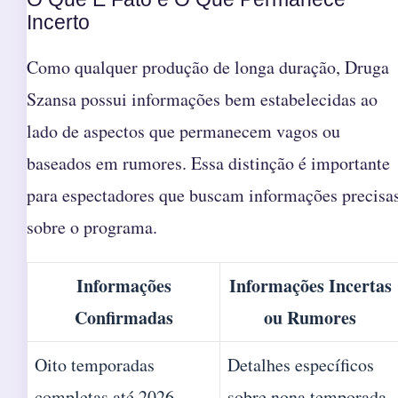
Incerto
Como qualquer produção de longa duração, Druga
Szansa possui informações bem estabelecidas ao
lado de aspectos que permanecem vagos ou
baseados em rumores. Essa distinção é importante
para espectadores que buscam informações precisa
sobre o programa.
Informações
Informações Incertas
Confirmadas
ou Rumores
Oito temporadas
Detalhes específicos
completas até 2026
sobre nona temporada