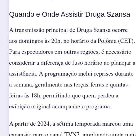
Quando e Onde Assistir Druga Szansa
A transmissão principal de Druga Szansa ocorre
aos domingos às 20h, no horário da Polônia (CET).
Para espectadores em outras regiões, é necessário
considerar a diferença de fuso horário ao planejar a
assistência. A programação inclui reprises durante
a semana, geralmente nas terças-feiras e quintas-
feiras às 18h, permitindo que quem perdeu a
exibição original acompanhe o programa.
A partir de 2024, a sétima temporada marcou uma
expansão para o canal TVN7, ampliando ainda mai