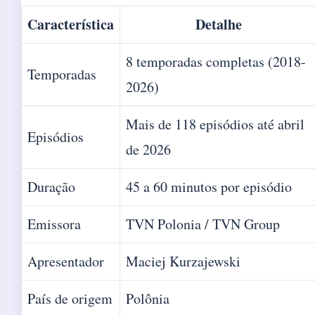
Característica
Detalhe
8 temporadas completas (2018-
Temporadas
2026)
Mais de 118 episódios até abril
Episódios
de 2026
Duração
45 a 60 minutos por episódio
Emissora
TVN Polonia / TVN Group
Apresentador
Maciej Kurzajewski
País de origem
Polônia