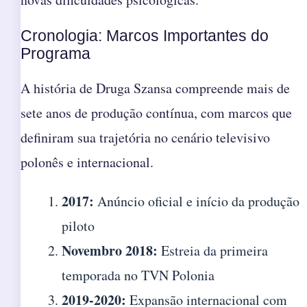
Cronologia: Marcos Importantes do
Programa
A história de Druga Szansa compreende mais de
sete anos de produção contínua, com marcos que
definiram sua trajetória no cenário televisivo
polonês e internacional.
2017:
Anúncio oficial e início da produção
piloto
Novembro 2018:
Estreia da primeira
temporada no TVN Polonia
2019-2020:
Expansão internacional com