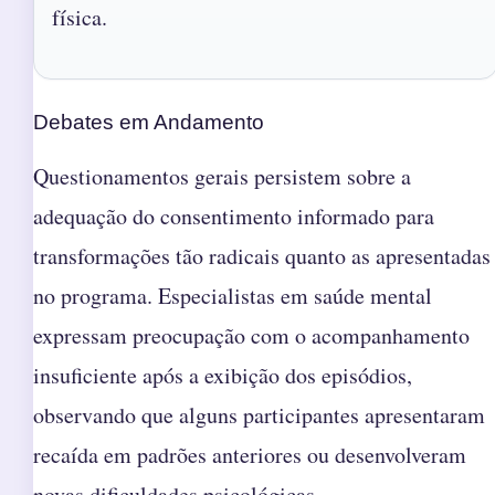
física.
Debates em Andamento
Questionamentos gerais persistem sobre a
adequação do consentimento informado para
transformações tão radicais quanto as apresentadas
no programa. Especialistas em saúde mental
expressam preocupação com o acompanhamento
insuficiente após a exibição dos episódios,
observando que alguns participantes apresentaram
recaída em padrões anteriores ou desenvolveram
novas dificuldades psicológicas.