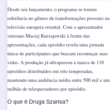
Desde seu lançamento, o programa se tornou
referência no gênero de transformações pessoais na
televisão europeia oriental. Com o apresentador
veterano Maciej Kurzajewski à frente das
apresentações, cada episódio revela uma jornada
única de participantes que buscam recomeçar suas
vidas. A produção já ultrapassou a marca de 118
episódios distribuídos em oito temporadas,
mantendo uma audiência média entre 500 mil e um
milhão de telespectadores por episódio.
O que é Druga Szansa?