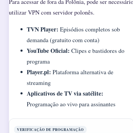
Para acessar de fora da Polônia, pode ser necessári
utilizar VPN com servidor polonês.
TVN Player:
Episódios completos sob
demanda (gratuito com conta)
YouTube Oficial:
Clipes e bastidores do
programa
Player.pl:
Plataforma alternativa de
streaming
Aplicativos de TV via satélite:
Programação ao vivo para assinantes
VERIFICAÇÃO DE PROGRAMAÇÃO