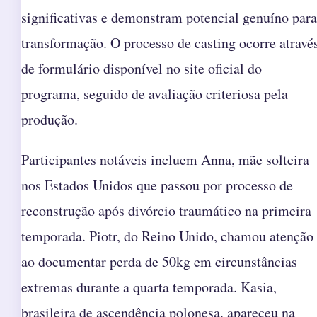
significativas e demonstram potencial genuíno para
transformação. O processo de casting ocorre atravé
de formulário disponível no site oficial do
programa, seguido de avaliação criteriosa pela
produção.
Participantes notáveis incluem Anna, mãe solteira
nos Estados Unidos que passou por processo de
reconstrução após divórcio traumático na primeira
temporada. Piotr, do Reino Unido, chamou atenção
ao documentar perda de 50kg em circunstâncias
extremas durante a quarta temporada. Kasia,
brasileira de ascendência polonesa, apareceu na