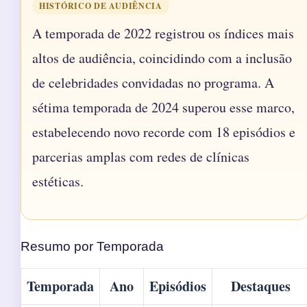
HISTÓRICO DE AUDIÊNCIA
A temporada de 2022 registrou os índices mais
altos de audiência, coincidindo com a inclusão
de celebridades convidadas no programa. A
sétima temporada de 2024 superou esse marco,
estabelecendo novo recorde com 18 episódios e
parcerias amplas com redes de clínicas
estéticas.
Resumo por Temporada
Temporada
Ano
Episódios
Destaques