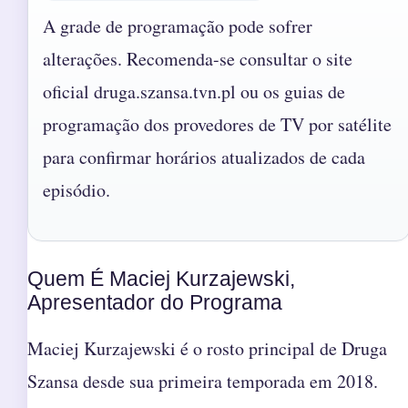
A grade de programação pode sofrer
alterações. Recomenda-se consultar o site
oficial druga.szansa.tvn.pl ou os guias de
programação dos provedores de TV por satélite
para confirmar horários atualizados de cada
episódio.
Quem É Maciej Kurzajewski,
Apresentador do Programa
Maciej Kurzajewski é o rosto principal de Druga
Szansa desde sua primeira temporada em 2018.