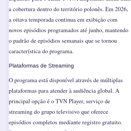
a cobertura dentro do território polonês. Em 2026,
a oitava temporada continua em exibição com
novos episódios programados até junho, mantendo
o padrão de episódios semanais que se tornou
característica do programa.
Plataformas de Streaming
O programa está disponível através de múltiplas
plataformas para atender à audiência global. A
principal opção é o TVN Player, serviço de
streaming do grupo televisivo que oferece
episódios completos mediante registro gratuito.