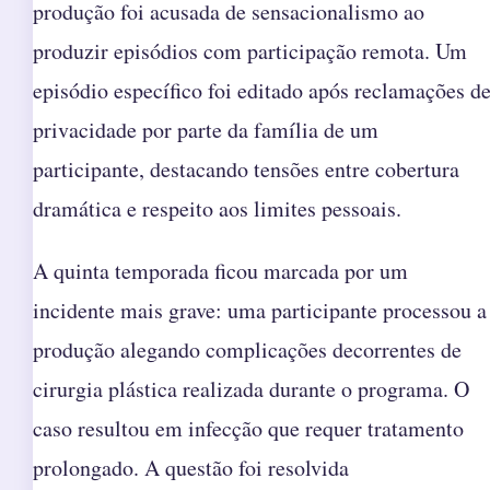
produção foi acusada de sensacionalismo ao
produzir episódios com participação remota. Um
episódio específico foi editado após reclamações d
privacidade por parte da família de um
participante, destacando tensões entre cobertura
dramática e respeito aos limites pessoais.
A quinta temporada ficou marcada por um
incidente mais grave: uma participante processou a
produção alegando complicações decorrentes de
cirurgia plástica realizada durante o programa. O
caso resultou em infecção que requer tratamento
prolongado. A questão foi resolvida