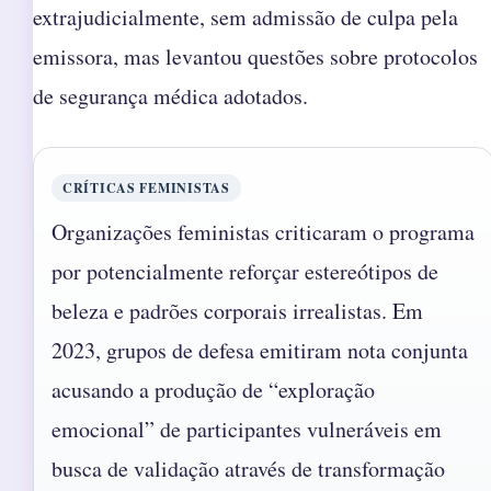
extrajudicialmente, sem admissão de culpa pela
emissora, mas levantou questões sobre protocolos
de segurança médica adotados.
CRÍTICAS FEMINISTAS
Organizações feministas criticaram o programa
por potencialmente reforçar estereótipos de
beleza e padrões corporais irrealistas. Em
2023, grupos de defesa emitiram nota conjunta
acusando a produção de “exploração
emocional” de participantes vulneráveis em
busca de validação através de transformação