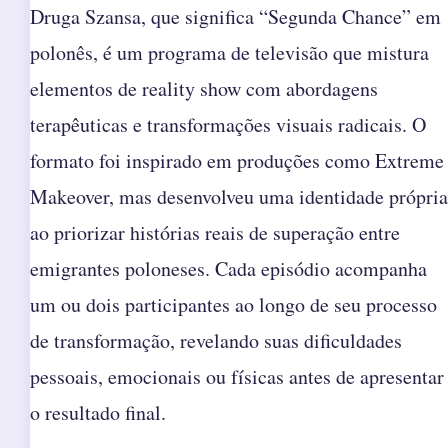
Druga Szansa, que significa “Segunda Chance” em
polonês, é um programa de televisão que mistura
elementos de reality show com abordagens
terapêuticas e transformações visuais radicais. O
formato foi inspirado em produções como Extreme
Makeover, mas desenvolveu uma identidade própria
ao priorizar histórias reais de superação entre
emigrantes poloneses. Cada episódio acompanha
um ou dois participantes ao longo de seu processo
de transformação, revelando suas dificuldades
pessoais, emocionais ou físicas antes de apresentar
o resultado final.