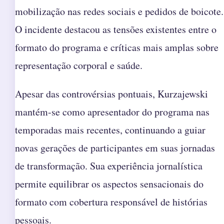
mobilização nas redes sociais e pedidos de boicote.
O incidente destacou as tensões existentes entre o
formato do programa e críticas mais amplas sobre
representação corporal e saúde.
Apesar das controvérsias pontuais, Kurzajewski
mantém-se como apresentador do programa nas
temporadas mais recentes, continuando a guiar
novas gerações de participantes em suas jornadas
de transformação. Sua experiência jornalística
permite equilibrar os aspectos sensacionais do
formato com cobertura responsável de histórias
pessoais.