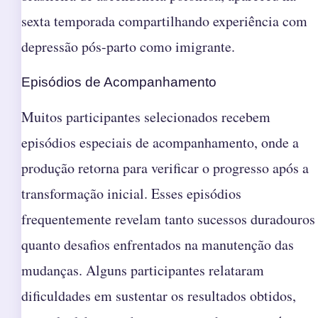
sexta temporada compartilhando experiência com
depressão pós-parto como imigrante.
Episódios de Acompanhamento
Muitos participantes selecionados recebem
episódios especiais de acompanhamento, onde a
produção retorna para verificar o progresso após a
transformação inicial. Esses episódios
frequentemente revelam tanto sucessos duradouros
quanto desafios enfrentados na manutenção das
mudanças. Alguns participantes relataram
dificuldades em sustentar os resultados obtidos,