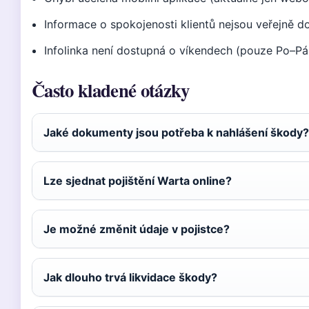
Informace o spokojenosti klientů nejsou veřejně d
Infolinka není dostupná o víkendech (pouze Po–P
Často kladené otázky
Jaké dokumenty jsou potřeba k nahlášení škody?
Lze sjednat pojištění Warta online?
Je možné změnit údaje v pojistce?
Jak dlouho trvá likvidace škody?