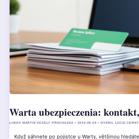
Warta ubezpieczenia: kontakt,
LUKAS MARTIN VESELY PROCHAZKA • 2026-06-06 • OVERIL LUCIE CERNY
Když sáhnete po pojistce u Warty, většinou hledáte